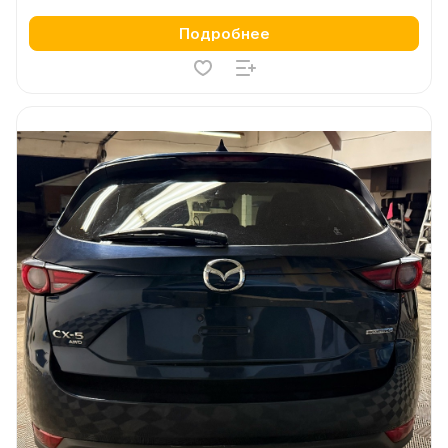
Подробнее