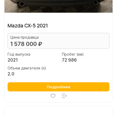
Mazda CX-5 2021
Цена продавца
1 578 000 ₽
Год выпуска
Пробег (км)
2021
72 986
Объем двигателя (л)
2.0
Подробнее