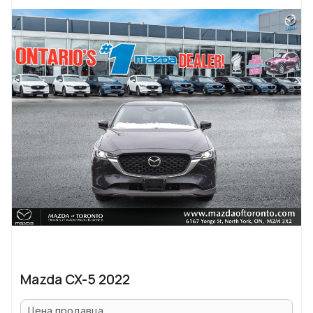
Mazda CX-5 2022
Цена продавца