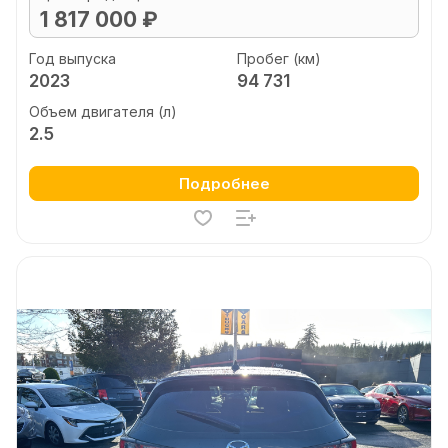
1 817 000 ₽
Год выпуска
Пробег (км)
2023
94 731
Объем двигателя (л)
2.5
Подробнее