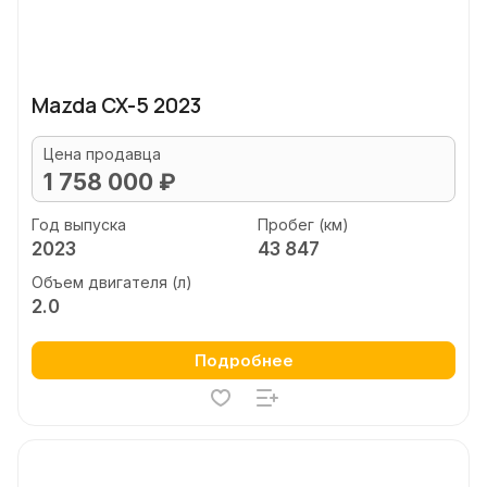
Mazda CX-5 2023
Цена продавца
1 758 000 ₽
Год выпуска
Пробег (км)
2023
43 847
Объем двигателя (л)
2.0
Подробнее