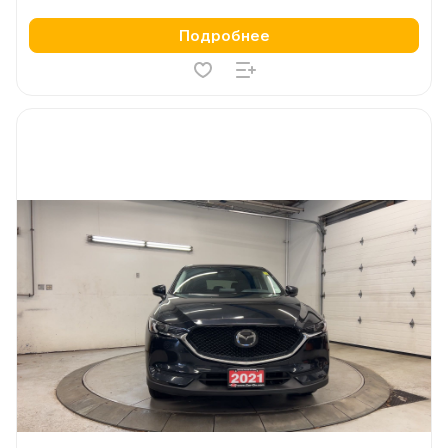
Подробнее