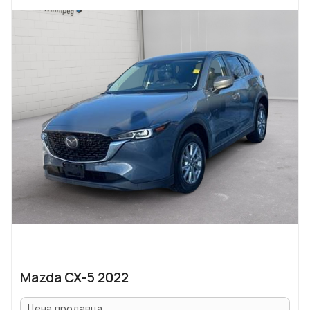
Mazda CX-5 2022
Цена продавца