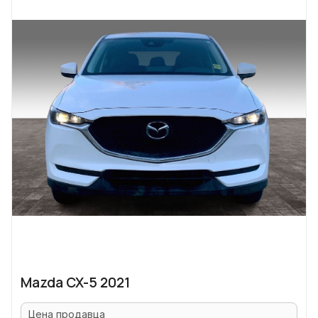
Mazda CX-5 2021
Цена продавца