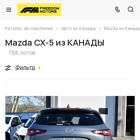
Каталог автомобилей
Авто из Канады
Mazda из Канад
Mazda CX-5 из КАНАДЫ
768 лотов
Фильтр