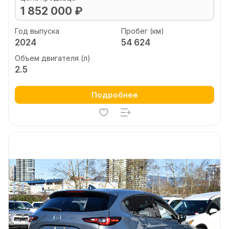
1 852 000 ₽
Год выпуска
Пробег (км)
2024
54 624
Объем двигателя (л)
2.5
Подробнее