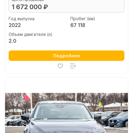
1 672 000 ₽
Год выпуска
Пробег (км)
2022
67 118
Объем двигателя (л)
2.0
Подробнее