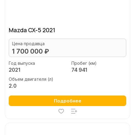
Mazda CX-5 2021
Цена продавца
1 700 000 ₽
Год выпуска
Пробег (км)
2021
74 941
Объем двигателя (л)
2.0
Подробнее