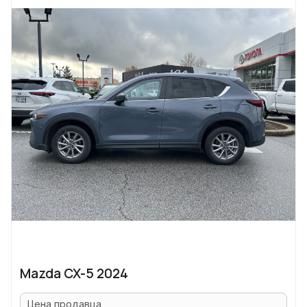
Mazda CX-5 2024
Цена продавца