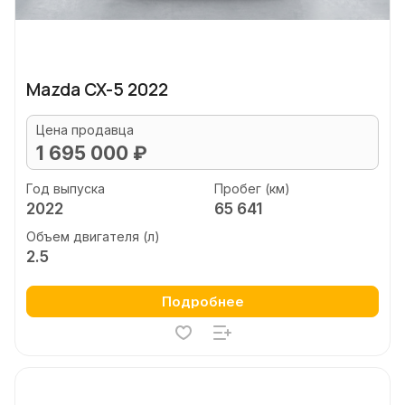
Mazda CX-5 2022
Цена продавца
1 695 000 ₽
Год выпуска
Пробег (км)
2022
65 641
Объем двигателя (л)
2.5
Подробнее