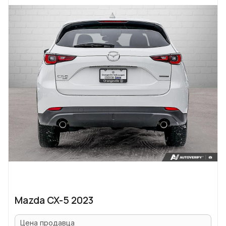
Mazda CX-5 2023
Цена продавца