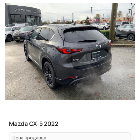
Mazda CX-5 2022
Цена продавца