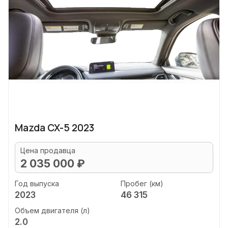
Mazda CX-5 2023
Цена продавца
2 035 000 ₽
Год выпуска
Пробег (км)
2023
46 315
Объем двигателя (л)
2.0