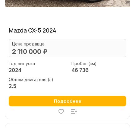
Mazda CX-5 2024
Цена продавца
2 110 000 ₽
Год выпуска
Пробег (км)
2024
46 736
Объем двигателя (л)
2.5
Подробнее