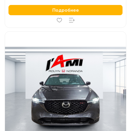
Подробнее