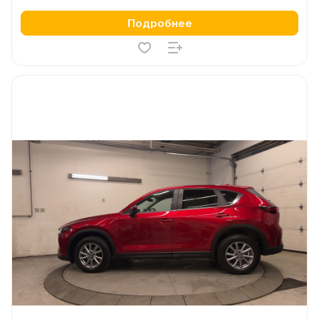
Подробнее