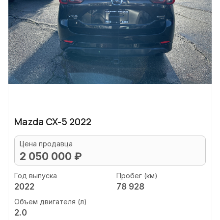
Mazda CX-5 2022
Цена продавца
2 050 000 ₽
Год выпуска
Пробег (км)
2022
78 928
Объем двигателя (л)
2.0