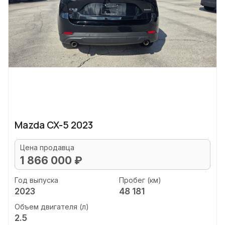
Mazda CX-5 2023
Цена продавца
1 866 000 ₽
Год выпуска
Пробег (км)
2023
48 181
Объем двигателя (л)
2.5