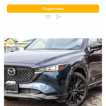
Подробнее