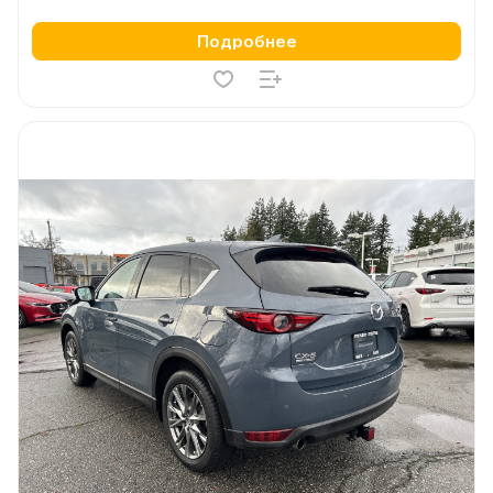
Подробнее