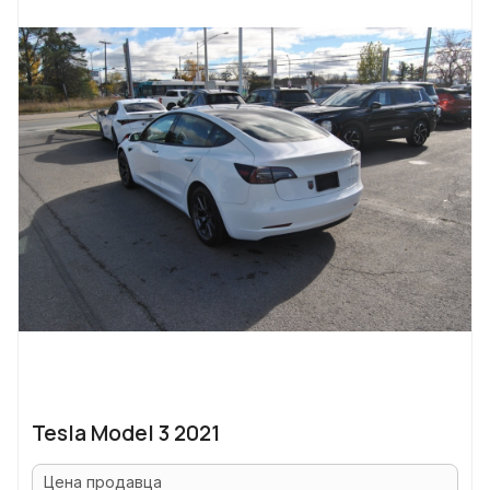
Tesla Model 3 2021
Цена продавца