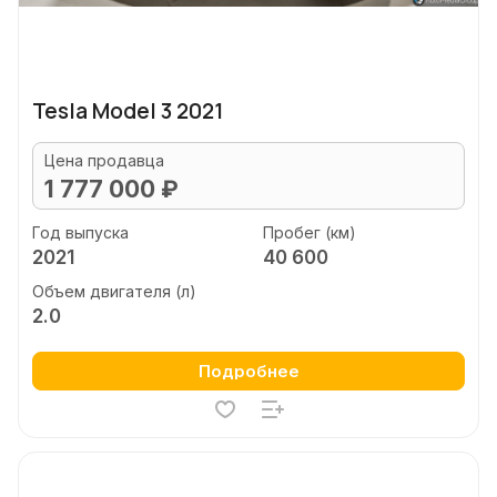
Tesla Model 3 2021
Цена продавца
1 777 000 ₽
Год выпуска
Пробег (км)
2021
40 600
Объем двигателя (л)
2.0
Подробнее