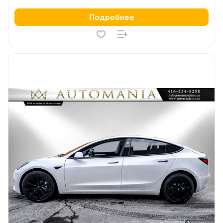
Подробнее