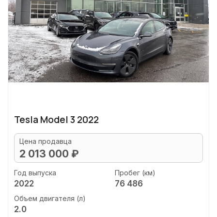
Tesla Model 3 2022
Цена продавца
2 013 000 ₽
Год выпуска
Пробег (км)
2022
76 486
Объем двигателя (л)
2.0