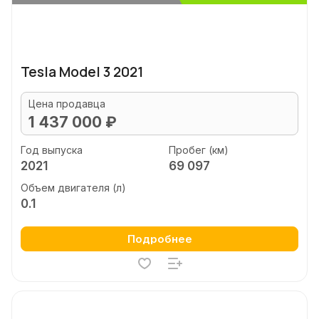
Tesla Model 3 2021
Цена продавца
1 437 000 ₽
Год выпуска
Пробег (км)
2021
69 097
Объем двигателя (л)
0.1
Подробнее