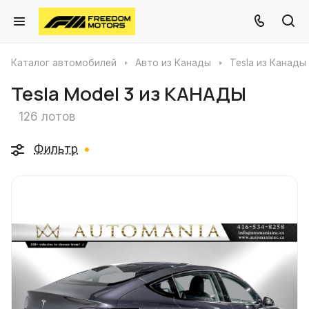
Каталог автомобилей
Авто из Канады
Tesla из Канады
Tesla Model 3 из КАНАДЫ
126 лотов
Фильтр