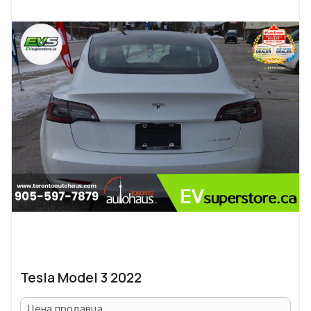
Tesla Model 3 2022
Цена продавца