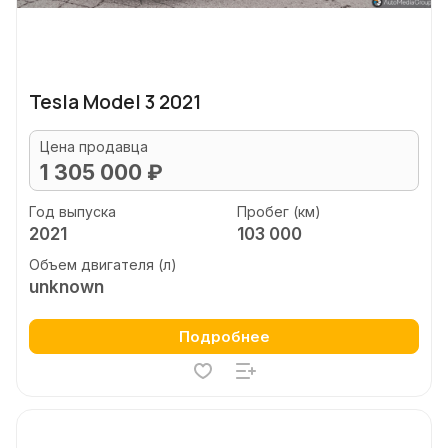
Tesla Model 3 2021
Цена продавца
1 305 000 ₽
Год выпуска
Пробег (км)
2021
103 000
Объем двигателя (л)
unknown
Подробнее