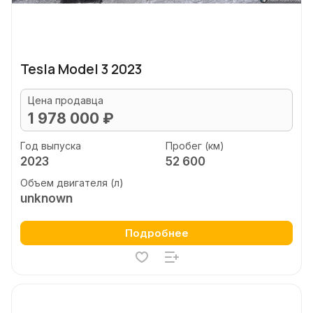
Tesla Model 3 2023
Цена продавца
1 978 000 ₽
Год выпуска
Пробег (км)
2023
52 600
Объем двигателя (л)
unknown
Подробнее