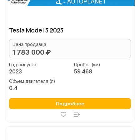
Tesla Model 3 2023
Цена продавца
1 783 000 ₽
Год выпуска
Пробег (км)
2023
59 468
Объем двигателя (л)
0.4
Подробнее