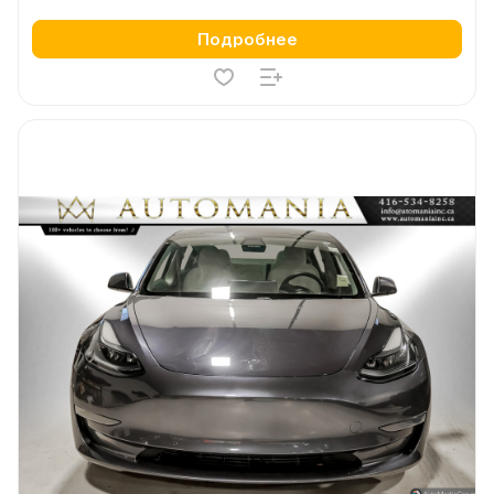
Подробнее