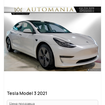
Tesla Model 3 2021
Цена продавца