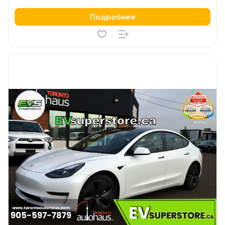
Подробнее