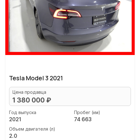
Tesla Model 3 2021
Цена продавца
1 380 000 ₽
Год выпуска
Пробег (км)
2021
74 663
Объем двигателя (л)
2.0