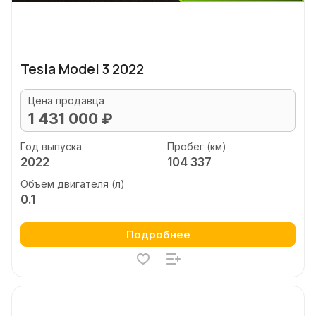
Tesla Model 3 2022
Цена продавца
1 431 000 ₽
Год выпуска
Пробег (км)
2022
104 337
Объем двигателя (л)
0.1
Подробнее