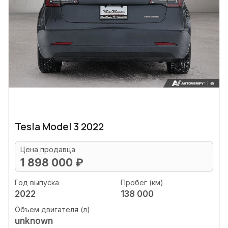
Tesla Model 3 2022
Цена продавца
1 898 000 ₽
Год выпуска
Пробег (км)
2022
138 000
Объем двигателя (л)
unknown