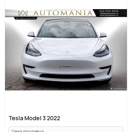
Tesla Model 3 2022
Цена продавца