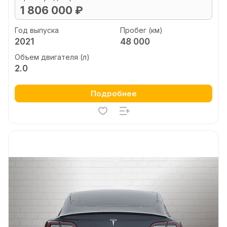
1 806 000 ₽
Год выпуска
Пробег (км)
2021
48 000
Объем двигателя (л)
2.0
Подробнее