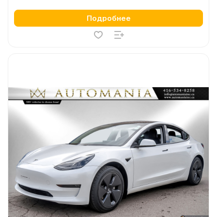
Подробнее