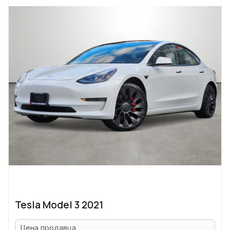
Tesla Model 3 2021
Цена продавца