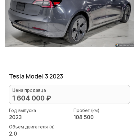
Tesla Model 3 2023
Цена продавца
1 604 000 ₽
Год выпуска
Пробег (км)
2023
108 500
Объем двигателя (л)
2.0