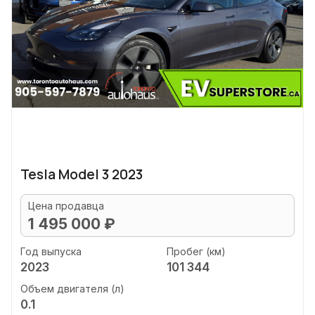
Tesla Model 3 2023
Цена продавца
1 495 000 ₽
Год выпуска
Пробег (км)
2023
101 344
Объем двигателя (л)
0.1