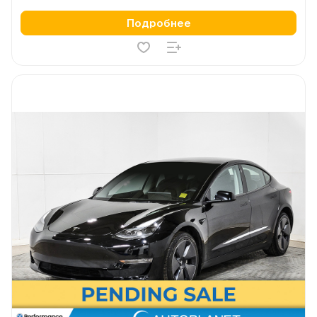
Подробнее