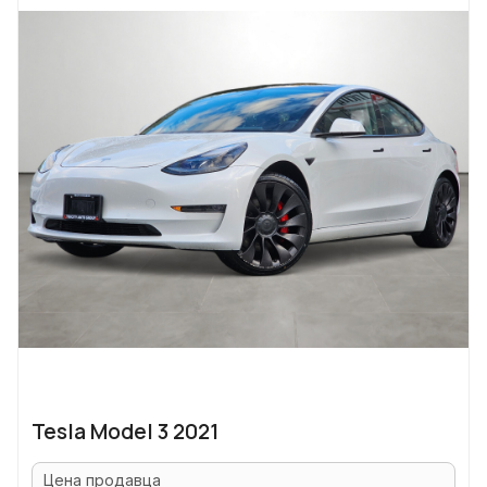
Tesla Model 3 2021
Цена продавца