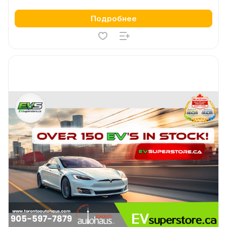
Подробнее