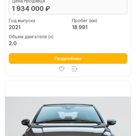
Цена продавца
1 934 000 ₽
Год выпуска
Пробег (км)
2021
18 991
Объем двигателя (л)
2.0
Подробнее