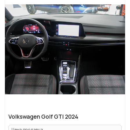
Volkswagen Golf GTI 2024
Цена продавца