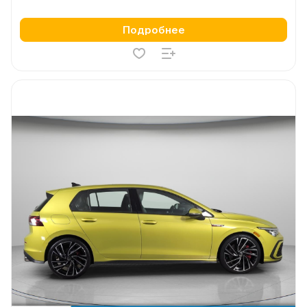
Подробнее