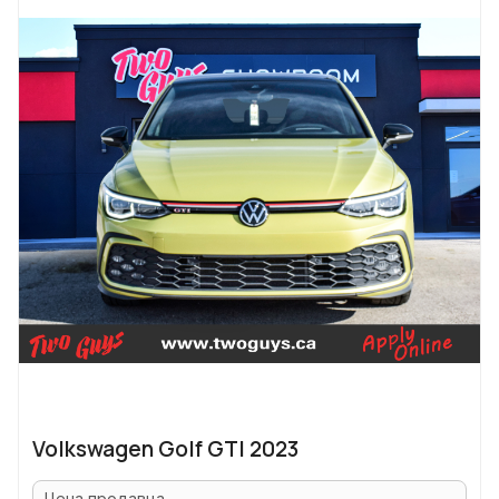
Volkswagen Golf GTI 2023
Цена продавца