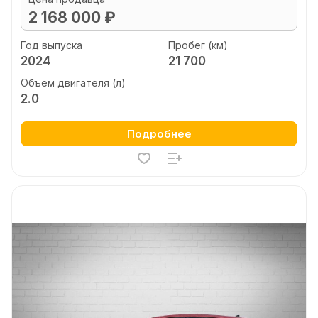
2 168 000 ₽
Год выпуска
Пробег (км)
2024
21 700
Объем двигателя (л)
2.0
Подробнее