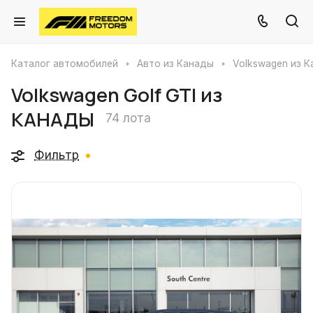
Каталог автомобилей
Авто из Канады
Volkswagen из 
Volkswagen Golf GTI из
КАНАДЫ
74 лота
Фильтр