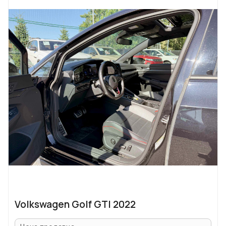
Volkswagen Golf GTI 2022