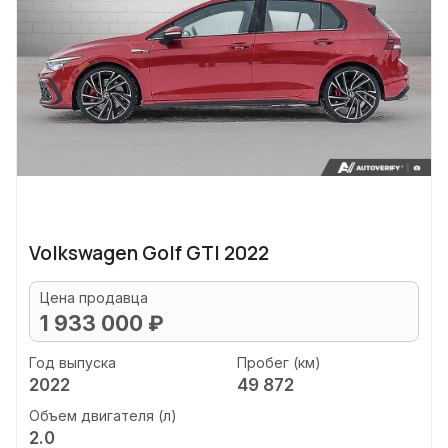
Volkswagen Golf GTI 2022
Цена продавца
1 933 000 ₽
Год выпуска
Пробег (км)
2022
49 872
Объем двигателя (л)
2.0