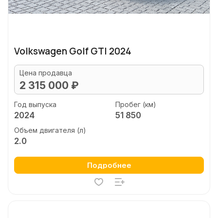
Volkswagen Golf GTI 2024
Цена продавца
2 315 000 ₽
Год выпуска
Пробег (км)
2024
51 850
Объем двигателя (л)
2.0
Подробнее