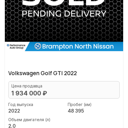
Volkswagen Golf GTI 2022
Цена продавца
1 934 000 ₽
Год выпуска
Пробег (км)
2022
48 395
Объем двигателя (л)
2.0