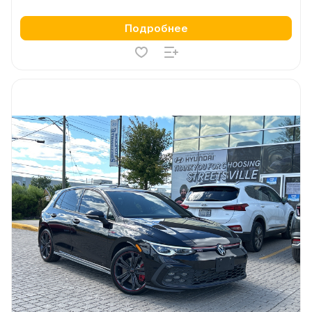
Подробнее