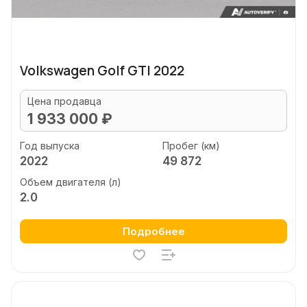
Volkswagen Golf GTI 2022
Цена продавца
1 933 000 ₽
Год выпуска
Пробег (км)
2022
49 872
Объем двигателя (л)
2.0
Подробнее