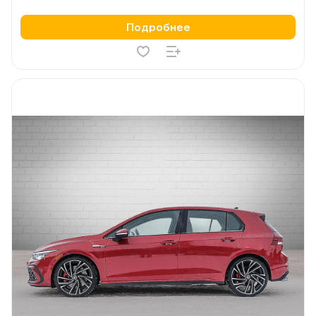
Подробнее