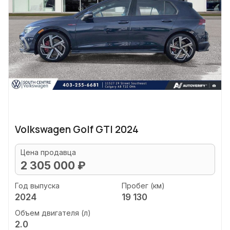
Volkswagen Golf GTI 2024
Цена продавца
2 305 000 ₽
Год выпуска
Пробег (км)
2024
19 130
Объем двигателя (л)
2.0