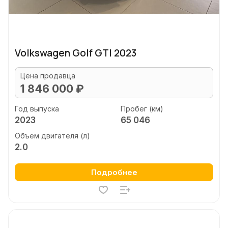
Volkswagen Golf GTI 2023
Цена продавца
1 846 000 ₽
Год выпуска
Пробег (км)
2023
65 046
Объем двигателя (л)
2.0
Подробнее