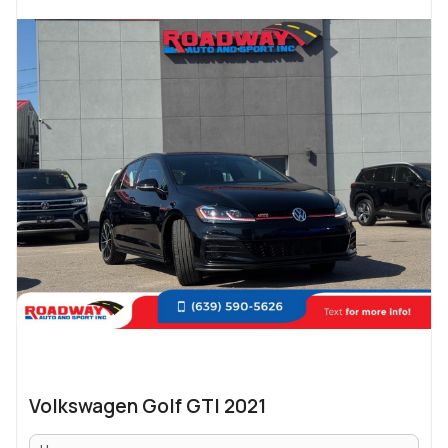
Volkswagen Golf GTI 2021