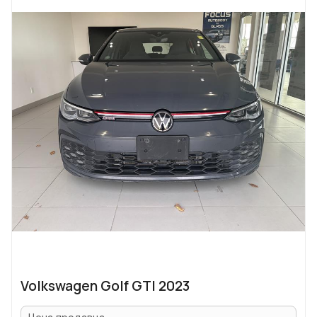
Volkswagen Golf GTI 2023