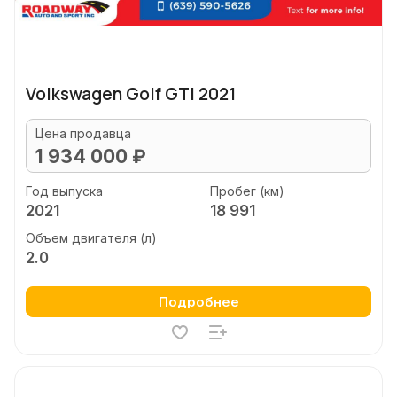
Volkswagen Golf GTI 2021
Цена продавца
1 934 000 ₽
Год выпуска
Пробег (км)
2021
18 991
Объем двигателя (л)
2.0
Подробнее