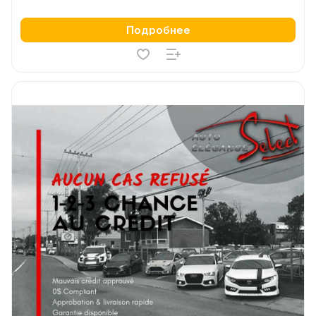
Подробнее