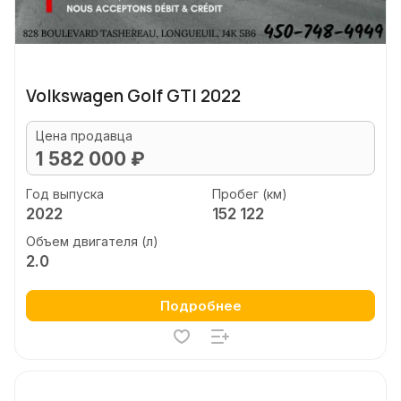
Volkswagen Golf GTI 2022
Цена продавца
1 582 000 ₽
Год выпуска
Пробег (км)
2022
152 122
Объем двигателя (л)
2.0
Подробнее