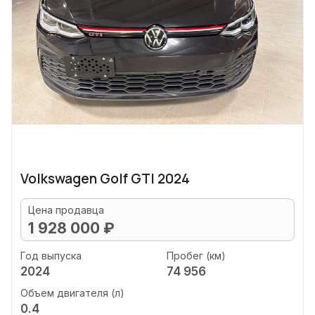
Volkswagen Golf GTI 2024
Цена продавца
1 928 000 ₽
Год выпуска
Пробег (км)
2024
74 956
Объем двигателя (л)
0.4