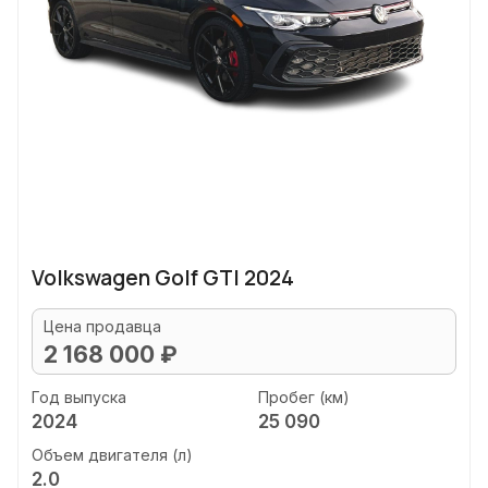
Volkswagen Golf GTI 2024
Цена продавца
2 168 000 ₽
Год выпуска
Пробег (км)
2024
25 090
Объем двигателя (л)
2.0