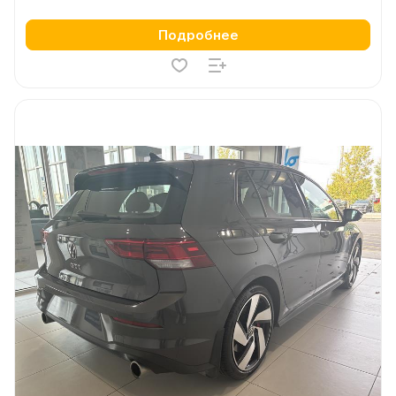
Подробнее