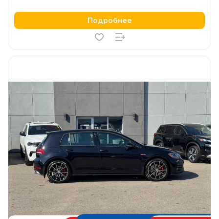
Подробнее