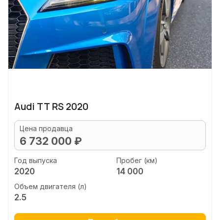
Audi TT RS 2020
Цена продавца
6 732 000 ₽
Год выпуска
Пробег (км)
2020
14 000
Объем двигателя (л)
2.5