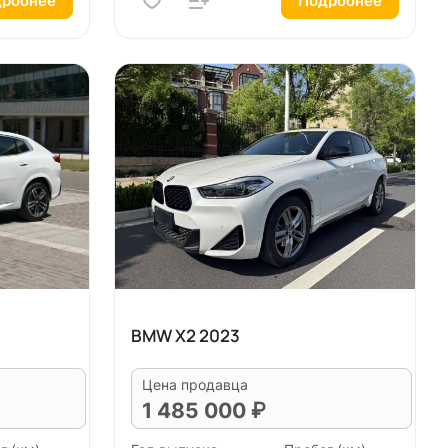
робнее
Подробнее
BMW X2 2023
Цена продавца
1 485 000 ₽