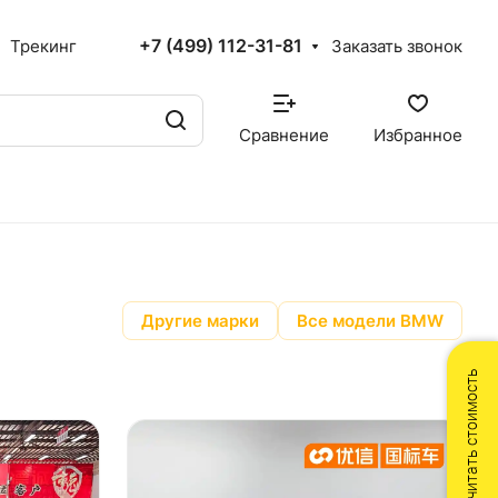
+7 (499) 112-31-81
Трекинг
Заказать звонок
Сравнение
Избранное
Другие марки
Все модели BMW
Рассчитать стоимость