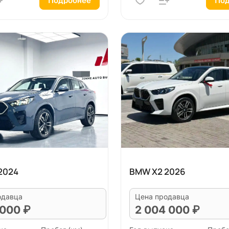
Подробнее
Под
2024
BMW X2 2026
одавца
Цена продавца
 000 ₽
2 004 000 ₽