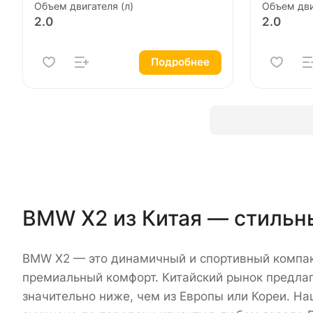
Объем двигателя (л)
Объем дви
2.0
2.0
Подробнее
BMW X2 из Китая — стильн
BMW X2 — это динамичный и спортивный компак
премиальный комфорт. Китайский рынок предлаг
значительно ниже, чем из Европы или Кореи. На