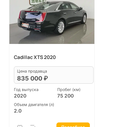
Cadillac XTS 2020
Цена продавца
835 000 ₽
Год выпуска
Пробег (км)
2020
75 200
Объем двигателя (л)
2.0