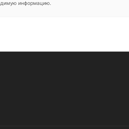
ходимую информацию.