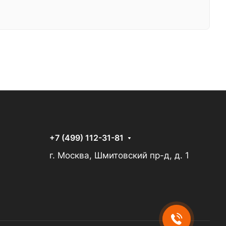
+7 (499) 112-31-81
г. Москва, Шмитовский пр-д, д. 1