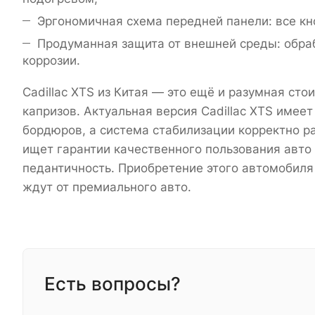
Эргономичная схема передней панели: все кно
Продуманная защита от внешней среды: обра
коррозии.
Cadillac XTS из Китая — это ещё и разумная сто
капризов. Актуальная версия Cadillac XTS имее
бордюров, а система стабилизации корректно ра
ищет гарантии качественного пользования авто
педантичность. Приобретение этого автомобиля 
ждут от премиального авто.
Есть вопросы?