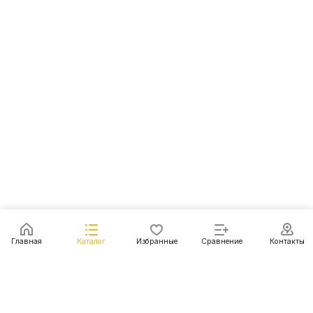
Главная
Каталог
Избранные
Сравнение
Контакты
Каталог
Акции
Блог
Контакты