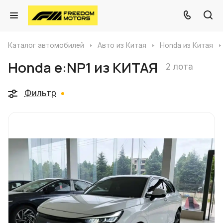
Каталог автомобилей
Авто из Китая
Honda из Китая
Honda e:NP1 из КИТАЯ
2 лота
Фильтр