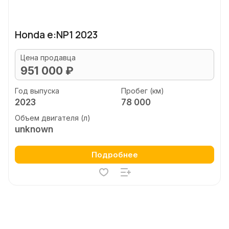
Honda e:NP1 2023
Цена продавца
951 000 ₽
Год выпуска
Пробег (км)
2023
78 000
Объем двигателя (л)
unknown
Подробнее