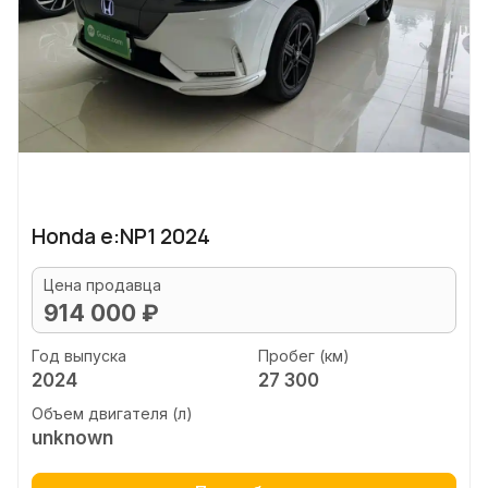
Honda e:NP1 2024
Цена продавца
914 000 ₽
Год выпуска
Пробег (км)
2024
27 300
Объем двигателя (л)
unknown