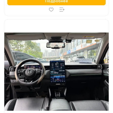
Подробнее