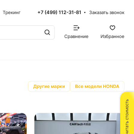
+7 (499) 112-31-81
Трекинг
Заказать звонок
Сравнение
Избранное
Другие марки
Все модели HONDA
Рассчитать стоимость