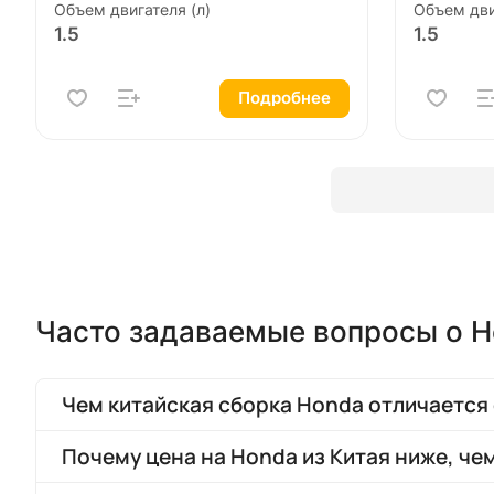
Объем двигателя (л)
Объем дви
1.5
1.5
Подробнее
Часто задаваемые вопросы о H
Чем китайская сборка Honda отличается 
Почему цена на Honda из Китая ниже, че