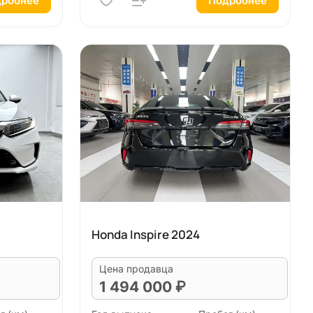
робнее
Подробнее
Honda Inspire 2024
Цена продавца
1 494 000 ₽