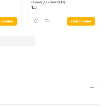
Объем двигателя (л)
1.5
робнее
Подробнее