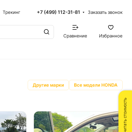
+7 (499) 112-31-81
Трекинг
Заказать звонок
Сравнение
Избранное
Другие марки
Все модели HONDA
Рассчитать стоимость