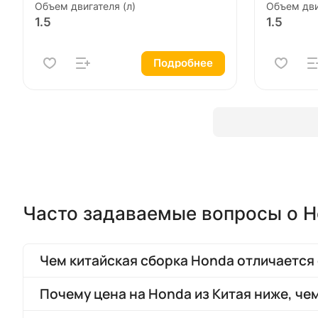
Объем двигателя (л)
Объем дви
1.5
1.5
Подробнее
Часто задаваемые вопросы о H
Чем китайская сборка Honda отличается 
Почему цена на Honda из Китая ниже, че