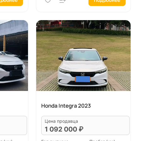
робнее
Подробнее
Honda Integra 2023
Цена продавца
1 092 000 ₽