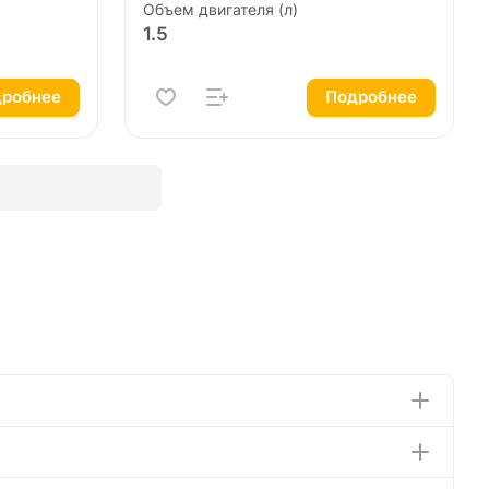
Объем двигателя (л)
1.5
робнее
Подробнее