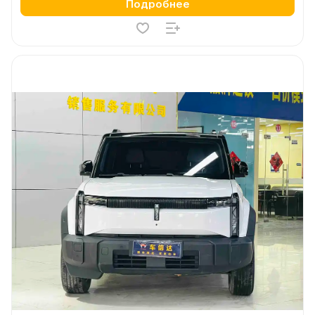
Подробнее