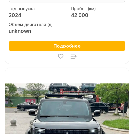
Год выпуска
Пробег (км)
2024
42 000
Объем двигателя (л)
unknown
Подробнее