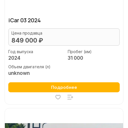
iCar 03 2024
Цена продавца
849 000 ₽
Год выпуска
Пробег (км)
2024
31 000
Объем двигателя (л)
unknown
Подробнее