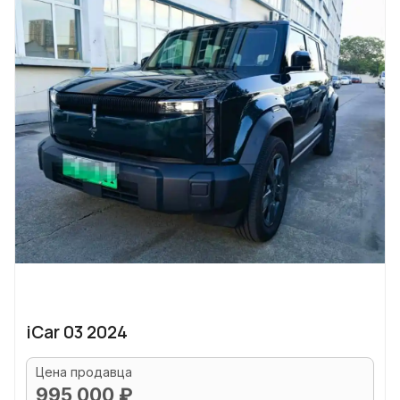
iCar 03 2024
Цена продавца
995 000 ₽