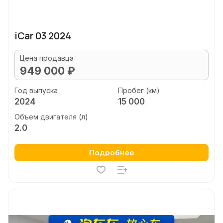
iCar 03 2024
Цена продавца
949 000 ₽
Год выпуска
Пробег (км)
2024
15 000
Объем двигателя (л)
2.0
Подробнее