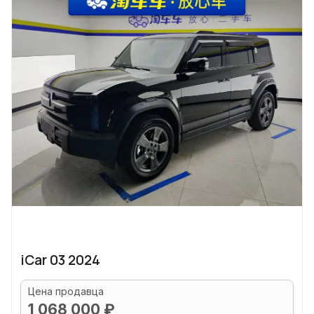
iCar 03 2024
Цена продавца
1 068 000 ₽