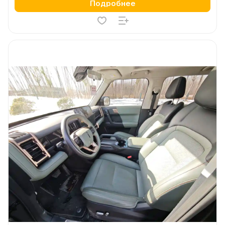
Подробнее