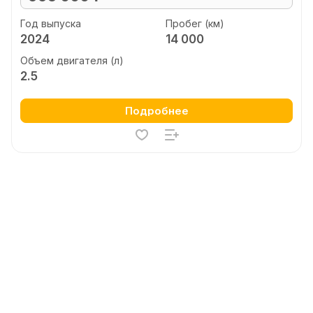
Год выпуска
Пробег (км)
2024
14 000
Объем двигателя (л)
2.5
Подробнее