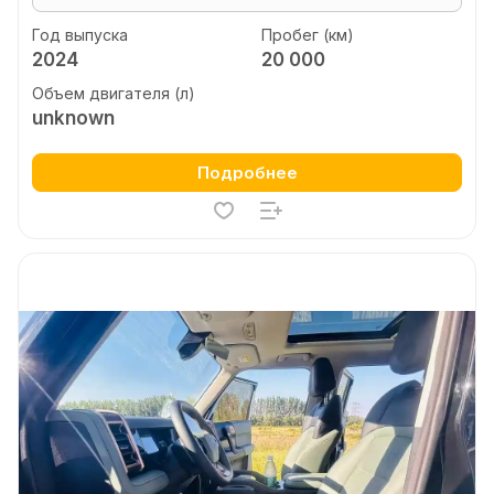
Год выпуска
Пробег (км)
2024
20 000
Объем двигателя (л)
unknown
Подробнее