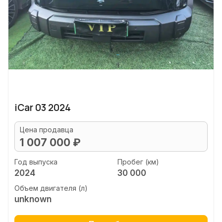
iCar 03 2024
Цена продавца
1 007 000 ₽
Год выпуска
Пробег (км)
2024
30 000
Объем двигателя (л)
unknown