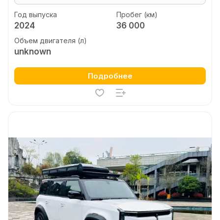
Год выпуска
Пробег (км)
2024
36 000
Объем двигателя (л)
unknown
Подробнее