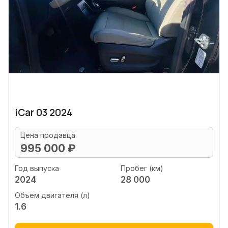
iCar 03 2024
Цена продавца
995 000 ₽
Год выпуска
Пробег (км)
2024
28 000
Объем двигателя (л)
1.6