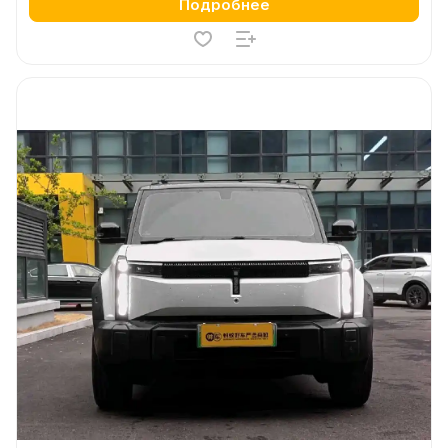
Подробнее