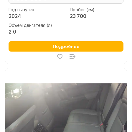
Год выпуска
Пробег (км)
2024
23 700
Объем двигателя (л)
2.0
Подробнее