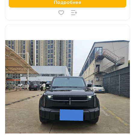
Подробнее