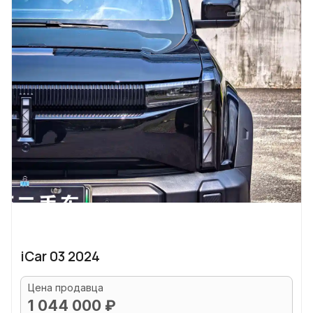
iCar 03 2024
Цена продавца
1 044 000 ₽