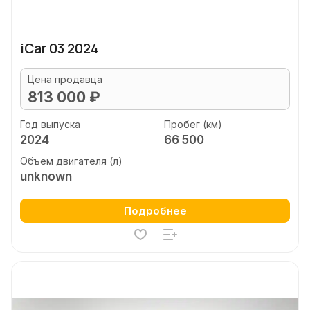
iCar 03 2024
Цена продавца
813 000 ₽
Год выпуска
Пробег (км)
2024
66 500
Объем двигателя (л)
unknown
Подробнее