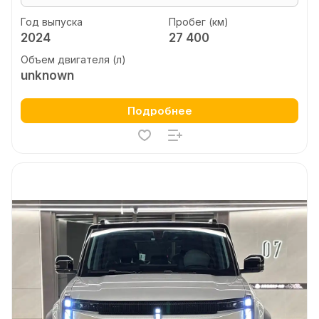
Год выпуска
Пробег (км)
2024
27 400
Объем двигателя (л)
unknown
Подробнее