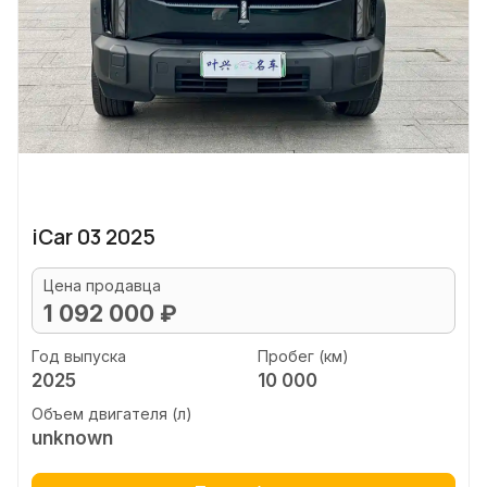
iCar 03 2025
Цена продавца
1 092 000 ₽
Год выпуска
Пробег (км)
2025
10 000
Объем двигателя (л)
unknown