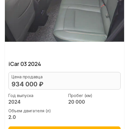
iCar 03 2024
Цена продавца
934 000 ₽
Год выпуска
Пробег (км)
2024
20 000
Объем двигателя (л)
2.0