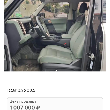
iCar 03 2024
Цена продавца
1 007 000 ₽