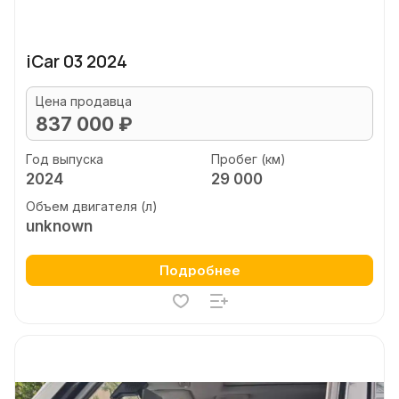
iCar 03 2024
Цена продавца
837 000 ₽
Год выпуска
Пробег (км)
2024
29 000
Объем двигателя (л)
unknown
Подробнее