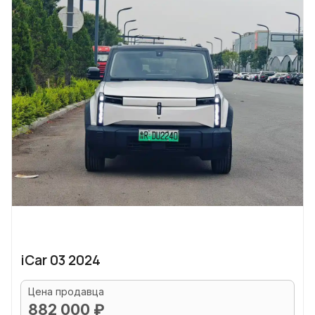
iCar 03 2024
Цена продавца
882 000 ₽