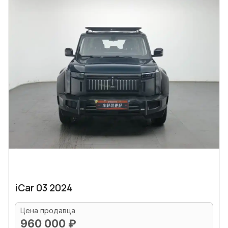
iCar 03 2024
Цена продавца
960 000 ₽