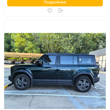
Подробнее