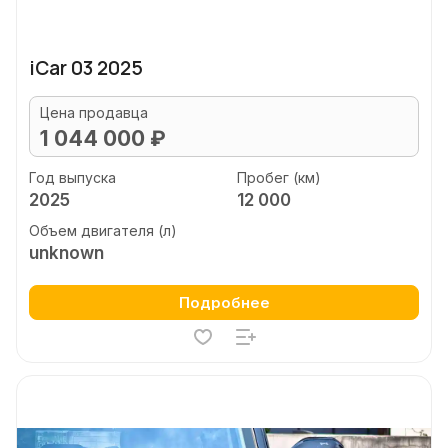
iCar 03 2025
Цена продавца
1 044 000 ₽
Год выпуска
Пробег (км)
2025
12 000
Объем двигателя (л)
unknown
Подробнее