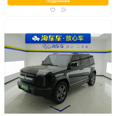
Подробнее