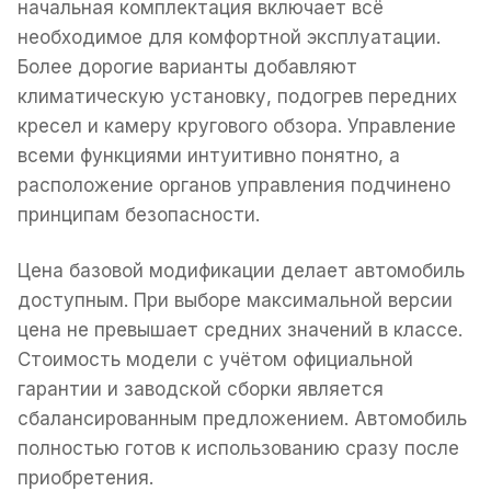
начальная комплектация включает всё
необходимое для комфортной эксплуатации.
Более дорогие варианты добавляют
климатическую установку, подогрев передних
кресел и камеру кругового обзора. Управление
всеми функциями интуитивно понятно, а
расположение органов управления подчинено
принципам безопасности.
Цена базовой модификации делает автомобиль
доступным. При выборе максимальной версии
цена не превышает средних значений в классе.
Стоимость модели с учётом официальной
гарантии и заводской сборки является
сбалансированным предложением. Автомобиль
полностью готов к использованию сразу после
приобретения.