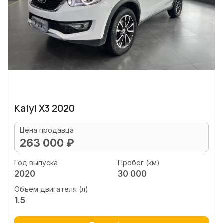
Kaiyi X3 2020
Цена продавца
263 000 ₽
Год выпуска
Пробег (км)
2020
30 000
Объем двигателя (л)
1.5