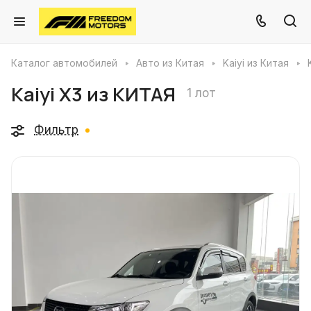
Каталог автомобилей
Авто из Китая
Kaiyi из Китая
Kaiyi X3 из КИТАЯ
1 лот
Фильтр