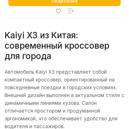
Подробнее
Kaiyi X3 из Китая:
современный кроссовер
для города
Автомобиль Kaiyi X3 представляет собой
компактный кроссовер, ориентированный на
повседневные поездки в городских условиях.
Внешний дизайн выполнен в актуальном стиле с
динамичными линиями кузова. Салон
отличается простором и продуманной
эргономикой, что обеспечивает удобство для
водителя и пассажиров.