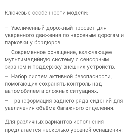
Ключевые особенности модели:
Увеличенный дорожный просвет для
уверенного движения по неровным дорогам и
парковки у бордюров.
Современное оснащение, включающее
мультимедийную систему с сенсорным
экраном и поддержку внешних устройств.
Набор систем активной безопасности,
помогающих сохранять контроль над
автомобилем в сложных ситуациях.
Трансформация заднего ряда сидений для
увеличения объёма багажного отделения.
Для различных вариантов исполнения
предлагается несколько уровней оснащения: