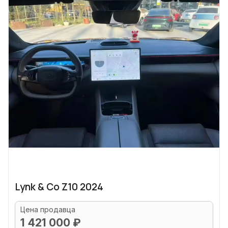
Lynk & Co Z10 2024
Цена продавца
1 421 000 ₽