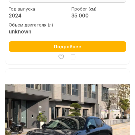
Год выпуска
Пробег (км)
2024
35 000
Объем двигателя (л)
unknown
Подробнее