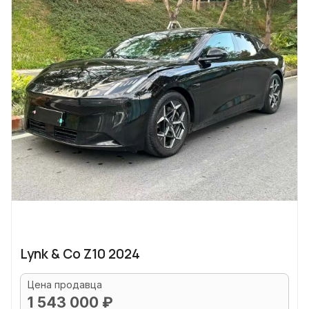
Lynk & Co Z10 2024
Цена продавца
1 543 000 ₽