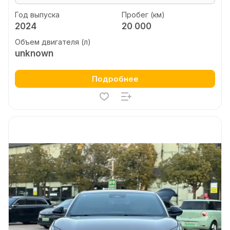
Год выпуска
Пробег (км)
2024
20 000
Объем двигателя (л)
unknown
Подробнее