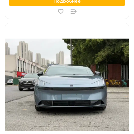
Подробнее