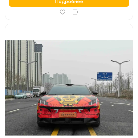
Подробнее