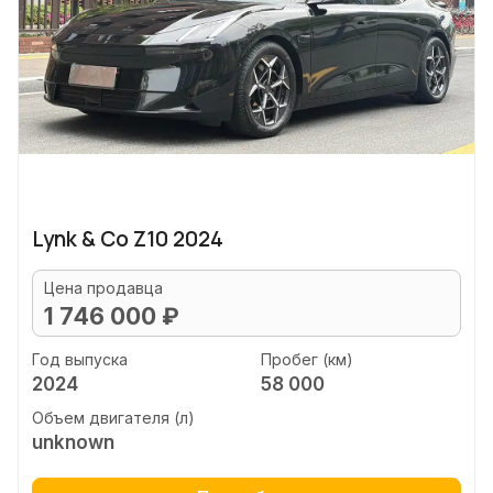
Lynk & Co Z10 2024
Цена продавца
1 746 000 ₽
Год выпуска
Пробег (км)
2024
58 000
Объем двигателя (л)
unknown