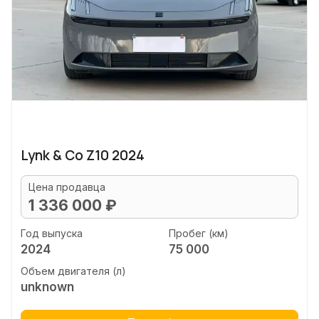
Lynk & Co Z10 2024
Цена продавца
1 336 000 ₽
Год выпуска
Пробег (км)
2024
75 000
Объем двигателя (л)
unknown