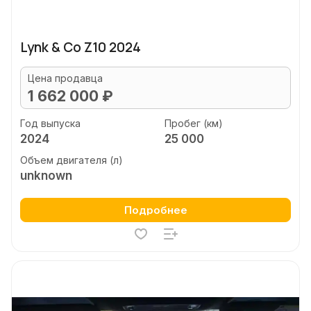
Lynk & Co Z10 2024
Цена продавца
1 662 000 ₽
Год выпуска
Пробег (км)
2024
25 000
Объем двигателя (л)
unknown
Подробнее