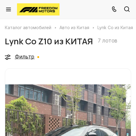
Каталог автомобилей
Авто из Китая
Lynk Co из Китая
Lynk Co Z10 из КИТАЯ
7 лотов
Фильтр