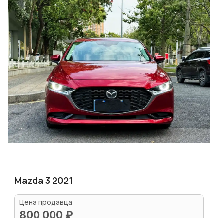
Mazda 3 2021
Цена продавца
800 000 ₽