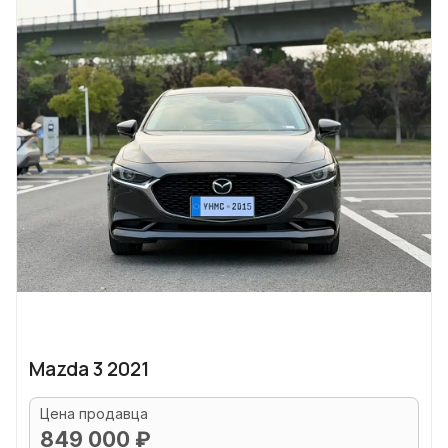
Mazda 3 2021
Цена продавца
849 000 ₽