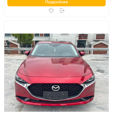
Подробнее