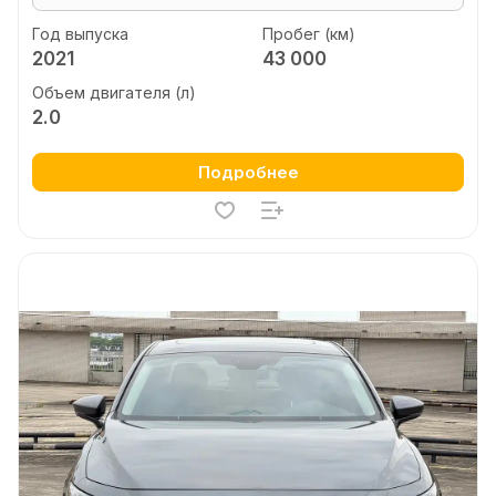
Год выпуска
Пробег (км)
2021
43 000
Объем двигателя (л)
2.0
Подробнее