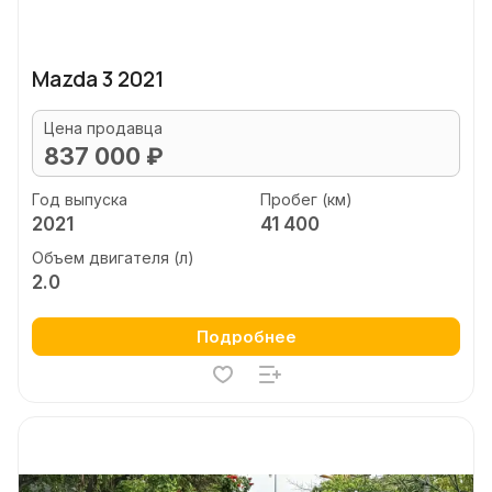
Mazda 3 2021
Цена продавца
837 000 ₽
Год выпуска
Пробег (км)
2021
41 400
Объем двигателя (л)
2.0
Подробнее