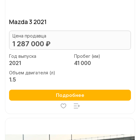
Mazda 3 2021
Цена продавца
1 287 000 ₽
Год выпуска
Пробег (км)
2021
41 000
Объем двигателя (л)
1.5
Подробнее