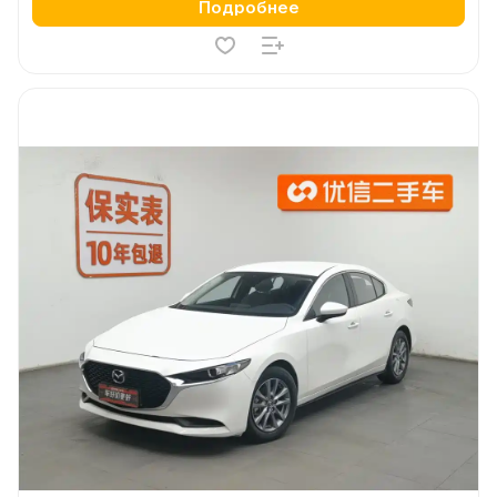
Подробнее