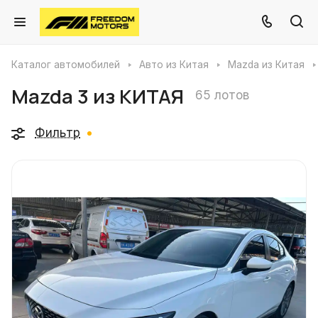
Каталог автомобилей
Авто из Китая
Mazda из Китая
Mazda 3 из КИТАЯ
65 лотов
Фильтр