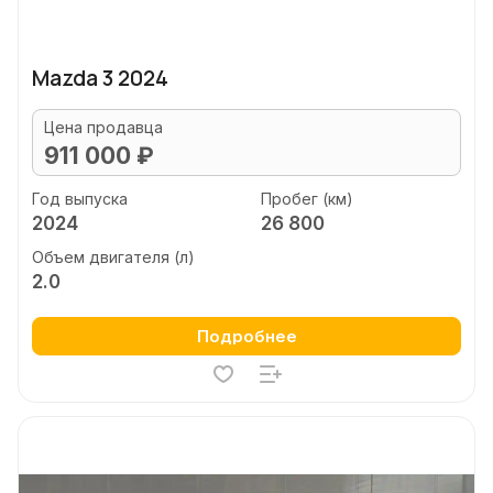
Mazda 3 2024
Цена продавца
911 000 ₽
Год выпуска
Пробег (км)
2024
26 800
Объем двигателя (л)
2.0
Подробнее