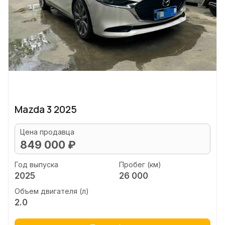
Mazda 3 2025
Цена продавца
849 000 ₽
Год выпуска
Пробег (км)
2025
26 000
Объем двигателя (л)
2.0