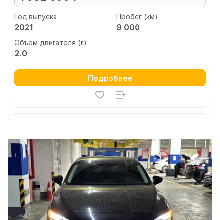
Год выпуска
Пробег (км)
2021
9 000
Объем двигателя (л)
2.0
Подробнее