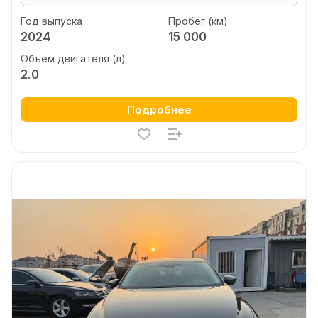
Год выпуска
Пробег (км)
2024
15 000
Объем двигателя (л)
2.0
Подробнее