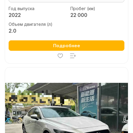
Год выпуска
Пробег (км)
2022
22 000
Объем двигателя (л)
2.0
Подробнее