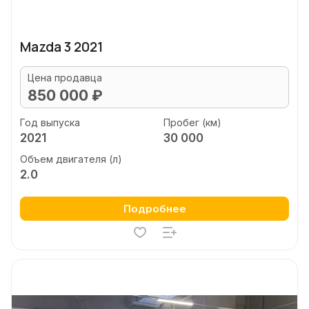
Mazda 3 2021
Цена продавца
850 000 ₽
Год выпуска
Пробег (км)
2021
30 000
Объем двигателя (л)
2.0
Подробнее