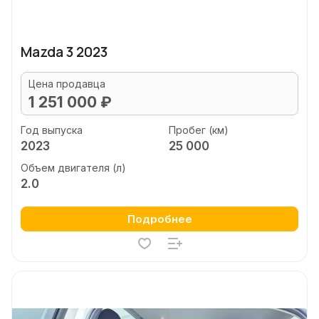
Mazda 3 2023
Цена продавца
1 251 000 ₽
Год выпуска
Пробег (км)
2023
25 000
Объем двигателя (л)
2.0
Подробнее