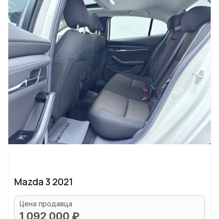
Mazda 3 2021
Цена продавца
1 092 000 ₽