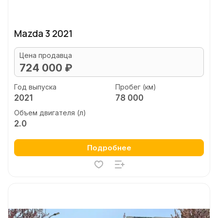
Mazda 3 2021
Цена продавца
724 000 ₽
Год выпуска
Пробег (км)
2021
78 000
Объем двигателя (л)
2.0
Подробнее