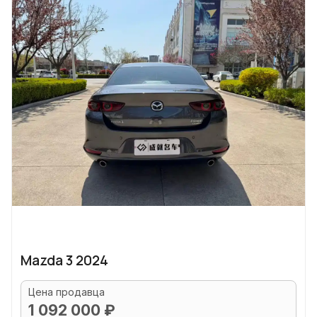
Mazda 3 2024
Цена продавца
1 092 000 ₽