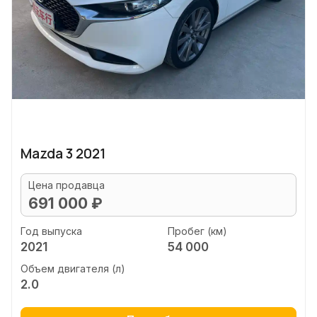
Mazda 3 2021
Цена продавца
691 000 ₽
Год выпуска
Пробег (км)
2021
54 000
Объем двигателя (л)
2.0