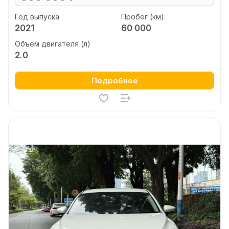
Год выпуска
Пробег (км)
2021
60 000
Объем двигателя (л)
2.0
Подробнее