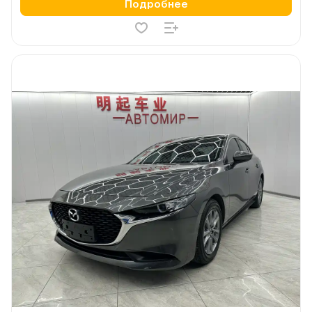
Подробнее