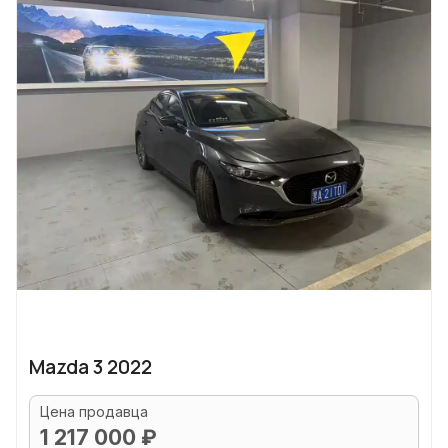
Mazda 3 2022
Цена продавца
1 217 000 ₽