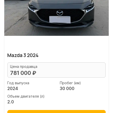
Mazda 3 2024
Цена продавца
781 000 ₽
Год выпуска
Пробег (км)
2024
30 000
Объем двигателя (л)
2.0