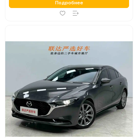
Подробнее