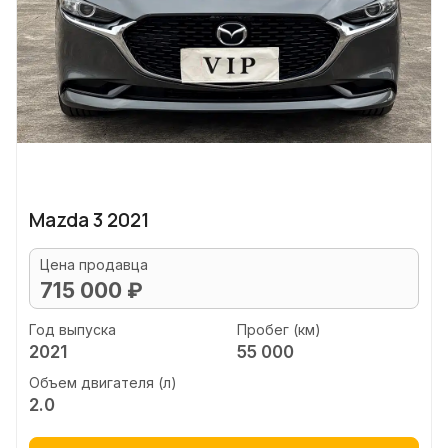
Mazda 3 2021
Цена продавца
715 000 ₽
Год выпуска
Пробег (км)
2021
55 000
Объем двигателя (л)
2.0