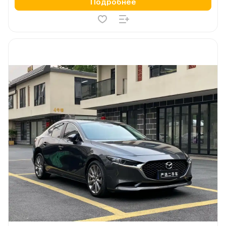
Подробнее