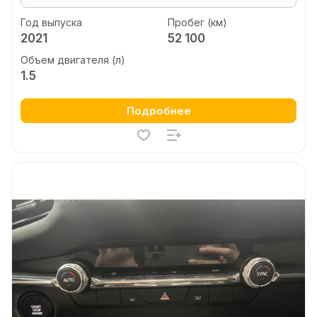
Год выпуска
Пробег (км)
2021
52 100
Объем двигателя (л)
1.5
Подробнее