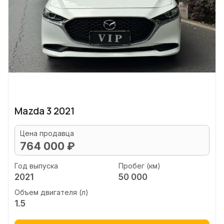
Mazda 3 2021
Цена продавца
764 000 ₽
Год выпуска
Пробег (км)
2021
50 000
Объем двигателя (л)
1.5