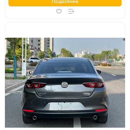
Подробнее