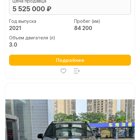
Цена продавца
5 525 000 ₽
Год выпуска
Пробег (км)
2021
84 200
Объем двигателя (л)
3.0
Подробнее