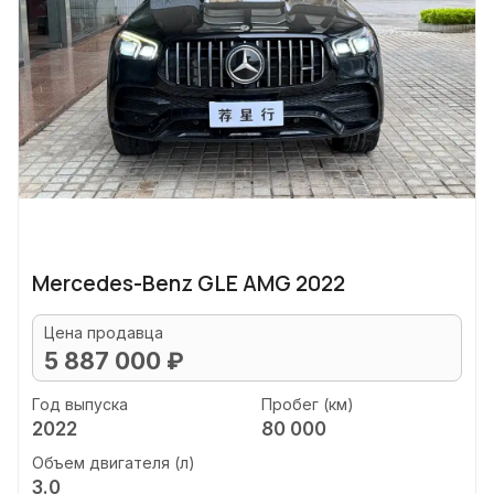
Mercedes-Benz GLE AMG 2022
Цена продавца
5 887 000 ₽
Год выпуска
Пробег (км)
2022
80 000
Объем двигателя (л)
3.0