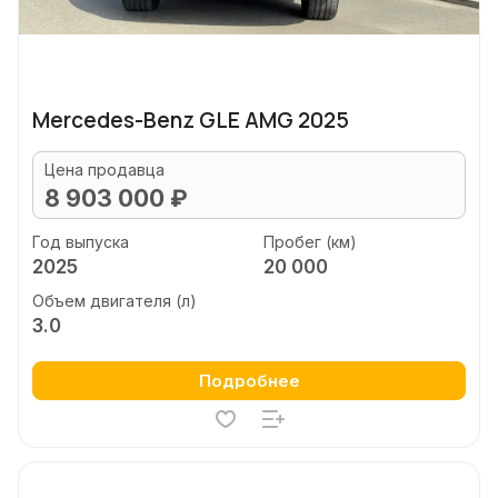
Mercedes-Benz GLE AMG 2025
Цена продавца
8 903 000 ₽
Год выпуска
Пробег (км)
2025
20 000
Объем двигателя (л)
3.0
Подробнее