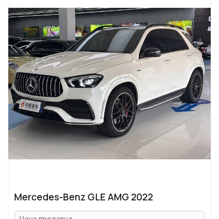
Mercedes-Benz GLE AMG 2022
Цена продавца