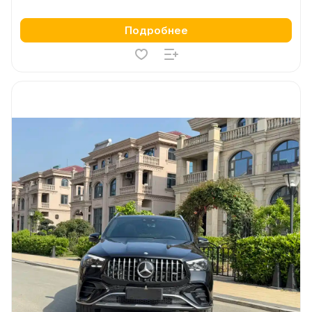
Подробнее