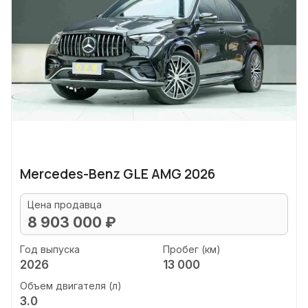
Mercedes-Benz GLE AMG 2026
Цена продавца
8 903 000 ₽
Год выпуска
Пробег (км)
2026
13 000
Объем двигателя (л)
3.0