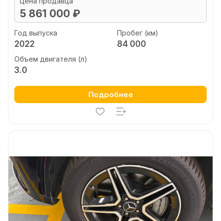
Цена продавца
5 861 000 ₽
Год выпуска
Пробег (км)
2022
84 000
Объем двигателя (л)
3.0
Подробнее