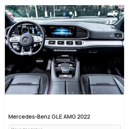
Mercedes-Benz GLE AMG 2022