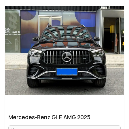
Mercedes-Benz GLE AMG 2025