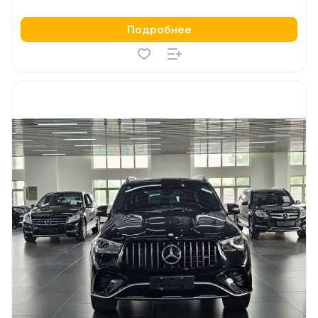
Подробнее