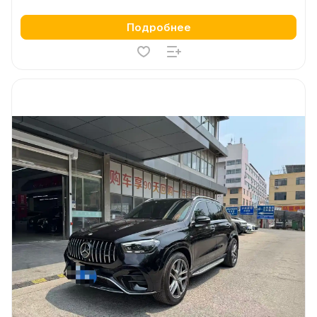
Подробнее