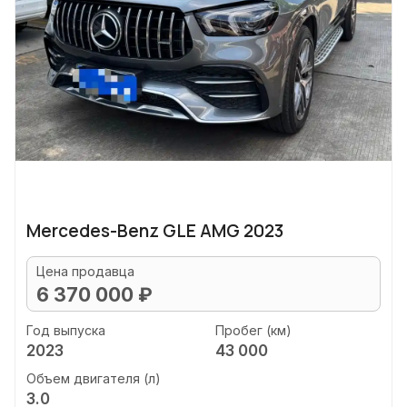
Mercedes-Benz GLE AMG 2023
Цена продавца
6 370 000 ₽
Год выпуска
Пробег (км)
2023
43 000
Объем двигателя (л)
3.0