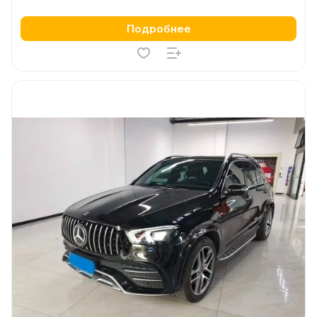
Подробнее