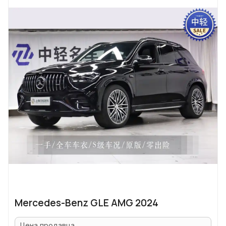
Mercedes-Benz GLE AMG 2024
Цена продавца