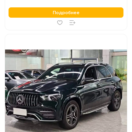
Подробнее