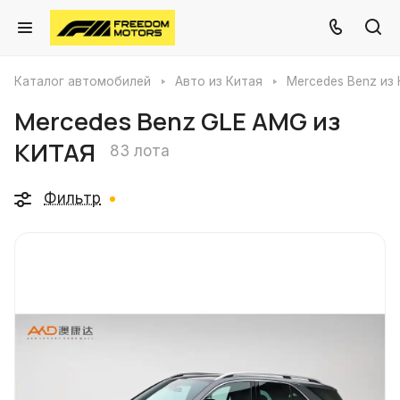
Каталог автомобилей
Авто из Китая
Mercedes Benz из
Mercedes Benz GLE AMG из
КИТАЯ
83 лота
Фильтр