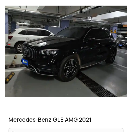
Mercedes-Benz GLE AMG 2021