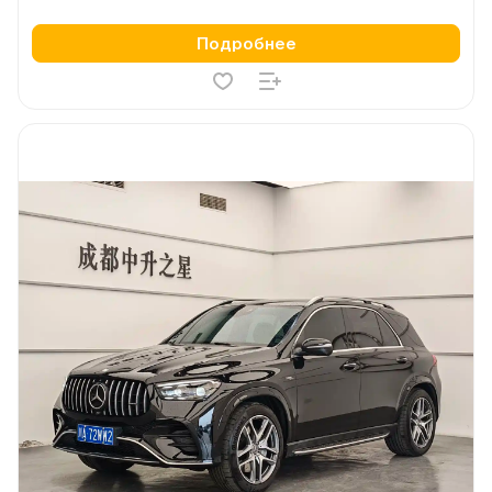
Подробнее