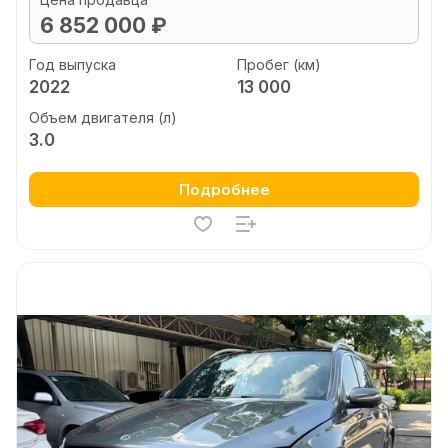
6 852 000 ₽
Год выпуска
Пробег (км)
2022
13 000
Объем двигателя (л)
3.0
Подробнее