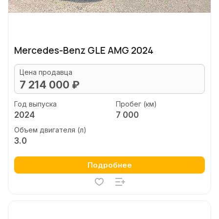
Mercedes-Benz GLE AMG 2024
Цена продавца
7 214 000 ₽
Год выпуска
Пробег (км)
2024
7 000
Объем двигателя (л)
3.0
Подробнее