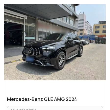
Mercedes-Benz GLE AMG 2024