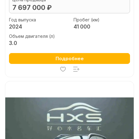
7 697 000 ₽
Год выпуска
Пробег (км)
2024
41 000
Объем двигателя (л)
3.0
Подробнее