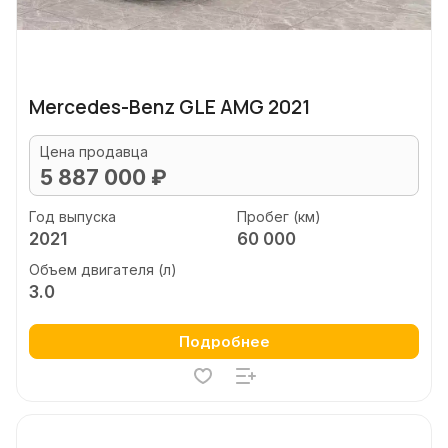
Mercedes-Benz GLE AMG 2021
Цена продавца
5 887 000 ₽
Год выпуска
Пробег (км)
2021
60 000
Объем двигателя (л)
3.0
Подробнее