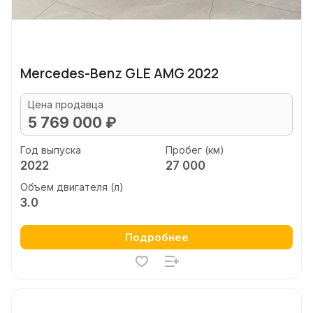
Mercedes-Benz GLE AMG 2022
Цена продавца
5 769 000 ₽
Год выпуска
Пробег (км)
2022
27 000
Объем двигателя (л)
3.0
Подробнее