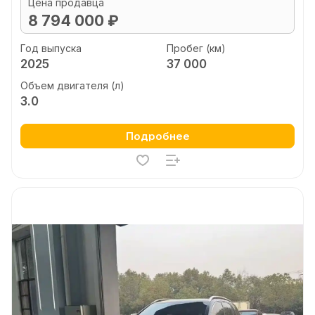
Цена продавца
8 794 000 ₽
Год выпуска
Пробег (км)
2025
37 000
Объем двигателя (л)
3.0
Подробнее