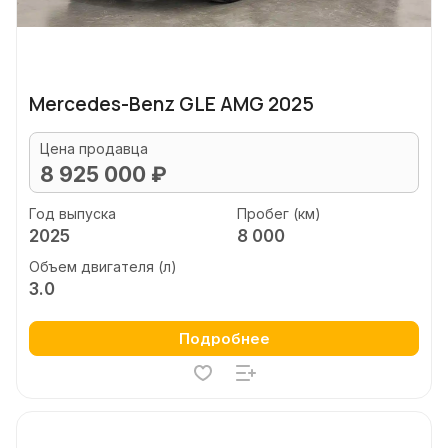
Mercedes-Benz GLE AMG 2025
Цена продавца
8 925 000 ₽
Год выпуска
Пробег (км)
2025
8 000
Объем двигателя (л)
3.0
Подробнее