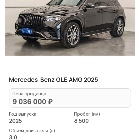
Mercedes-Benz GLE AMG 2025
Цена продавца
9 036 000 ₽
Год выпуска
Пробег (км)
2025
8 500
Объем двигателя (л)
3.0