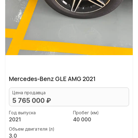
Mercedes-Benz GLE AMG 2021
Цена продавца
5 765 000 ₽
Год выпуска
Пробег (км)
2021
40 000
Объем двигателя (л)
3.0