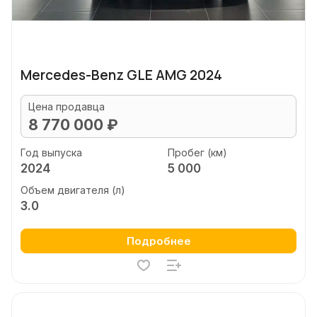
Mercedes-Benz GLE AMG 2024
Цена продавца
8 770 000 ₽
Год выпуска
Пробег (км)
2024
5 000
Объем двигателя (л)
3.0
Подробнее