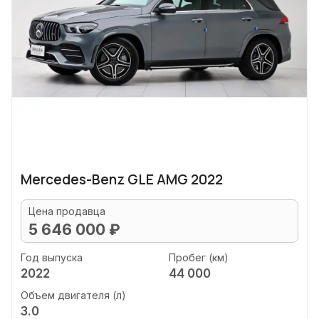
Mercedes-Benz GLE AMG 2022
Цена продавца
5 646 000 ₽
Год выпуска
Пробег (км)
2022
44 000
Объем двигателя (л)
3.0