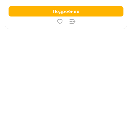
Подробнее