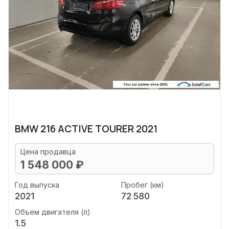
BMW 216 ACTIVE TOURER 2021
Цена продавца
1 548 000 ₽
Год выпуска
Пробег (км)
2021
72 580
Объем двигателя (л)
1.5