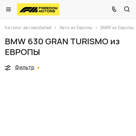
Каталог автомобилей
Авто из Европы
BMW из Европы
BMW 630 GRAN TURISMO из
ЕВРОПЫ
Фильтр