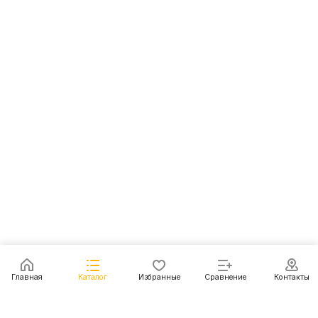
Главная
Каталог
Избранные
Сравнение
Контакты
Каталог
Акции
Блог
Контакты