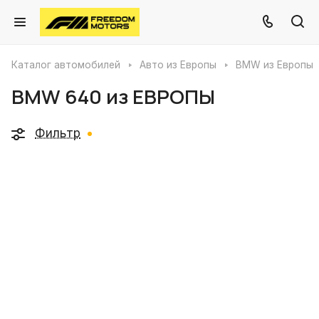
Каталог автомобилей
Авто из Европы
BMW из Европы
BMW 640 из ЕВРОПЫ
Фильтр