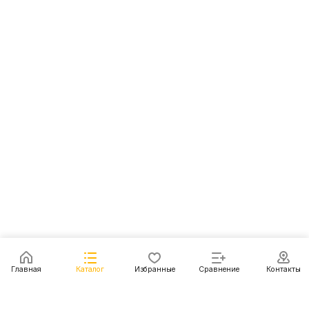
Главная
Каталог
Избранные
Сравнение
Контакты
Каталог
Акции
Блог
Контакты