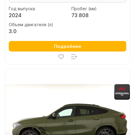
Год выпуска
Пробег (км)
2024
73 808
Объем двигателя (л)
3.0
Подробнее