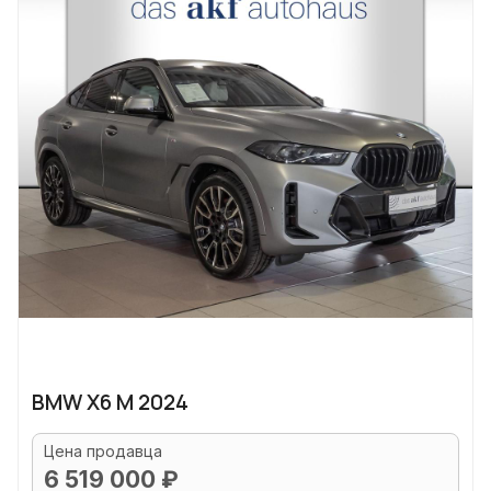
BMW X6 M 2024
Цена продавца
6 519 000 ₽