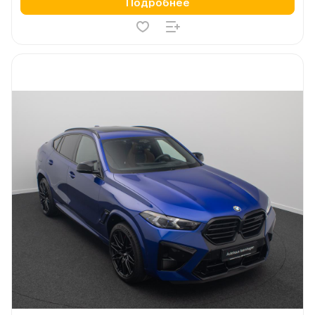
Подробнее