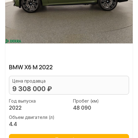
BMW X6 M 2022
Цена продавца
9 308 000 ₽
Год выпуска
Пробег (км)
2022
48 090
Объем двигателя (л)
4.4