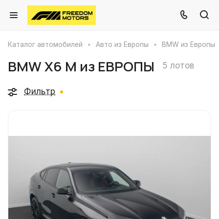
Каталог автомобилей
Авто из Европы
BMW из Европы
BMW X6 M из ЕВРОПЫ
5 лотов
Фильтр