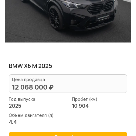
BMW X6 M 2025
Цена продавца
12 068 000 ₽
Год выпуска
Пробег (км)
2025
10 904
Объем двигателя (л)
4.4