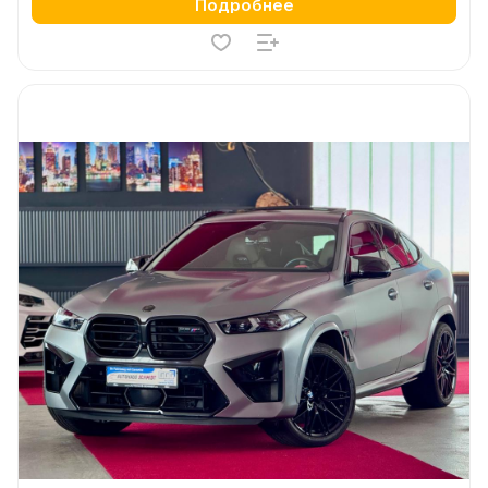
Подробнее