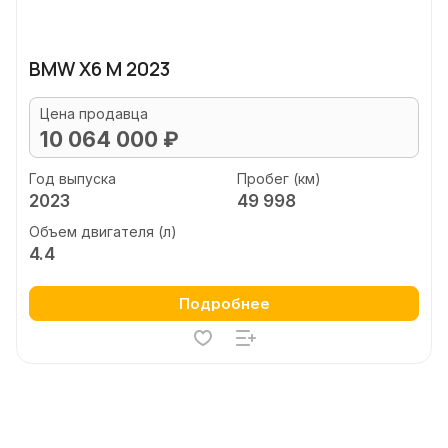
BMW X6 M 2023
Цена продавца
10 064 000 ₽
Год выпуска
Пробег (км)
2023
49 998
Объем двигателя (л)
4.4
Подробнее