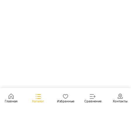
Главная
Каталог
Избранные
Сравнение
Контакты
Каталог
Акции
Блог
Контакты