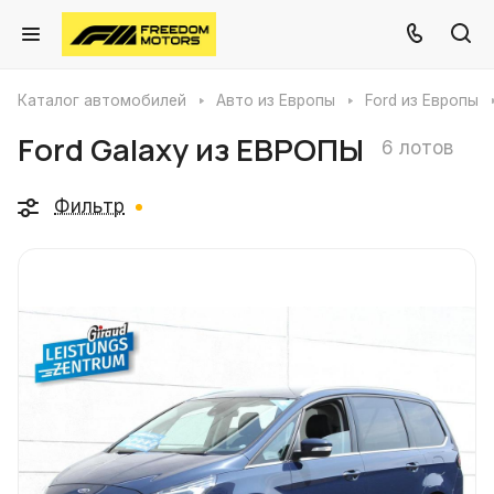
Каталог автомобилей
Авто из Европы
Ford из Европы
Ford Galaxy из ЕВРОПЫ
6 лотов
Фильтр