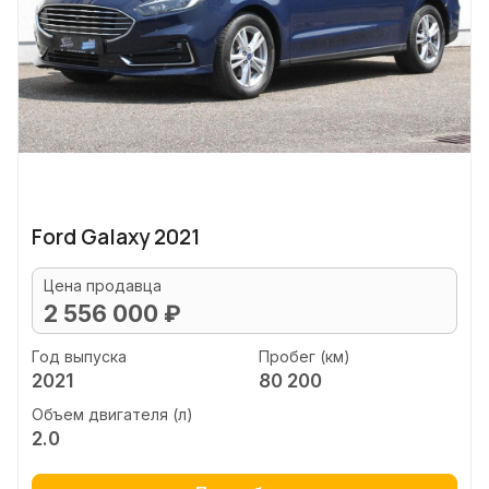
Ford Galaxy 2021
Цена продавца
2 556 000 ₽
Год выпуска
Пробег (км)
2021
80 200
Объем двигателя (л)
2.0