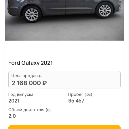
Ford Galaxy 2021
Цена продавца
2 168 000 ₽
Год выпуска
Пробег (км)
2021
95 457
Объем двигателя (л)
2.0