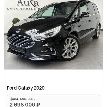
Ford Galaxy 2020
Цена продавца
2 698 000 ₽