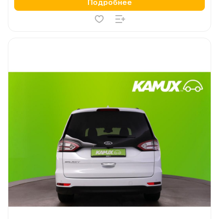
Подробнее