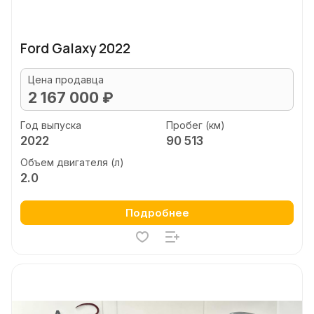
Ford Galaxy 2022
Цена продавца
2 167 000 ₽
Год выпуска
Пробег (км)
2022
90 513
Объем двигателя (л)
2.0
Подробнее