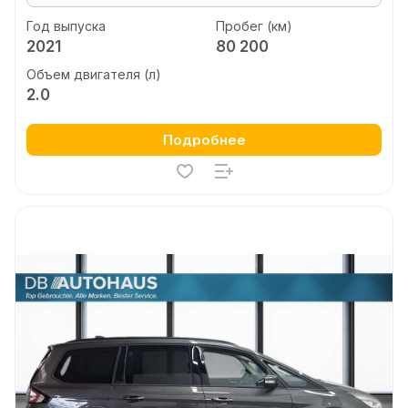
Год выпуска
Пробег (км)
2021
80 200
Объем двигателя (л)
2.0
Подробнее