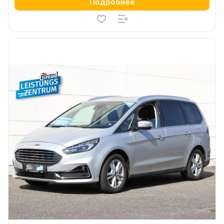
Подробнее