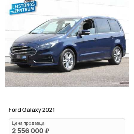
Ford Galaxy 2021
Цена продавца
2 556 000 ₽