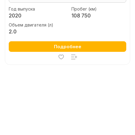
Год выпуска
Пробег (км)
2020
108 750
Объем двигателя (л)
2.0
Подробнее