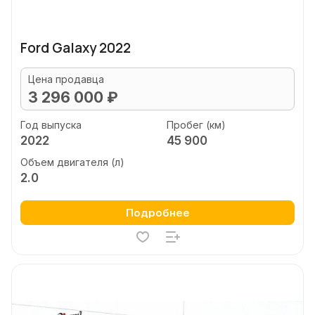
Ford Galaxy 2022
Цена продавца
3 296 000 ₽
Год выпуска
Пробег (км)
2022
45 900
Объем двигателя (л)
2.0
Подробнее