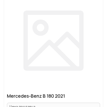
Mercedes-Benz B 180 2021
Цена продавца