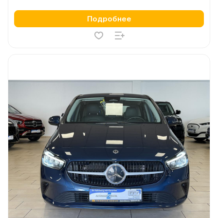
Подробнее