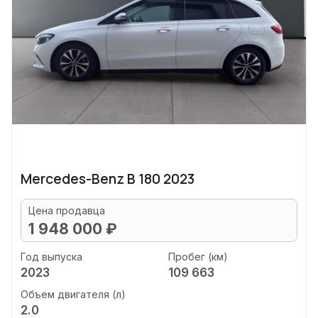
Mercedes-Benz B 180 2023
Цена продавца
1 948 000 ₽
Год выпуска
Пробег (км)
2023
109 663
Объем двигателя (л)
2.0