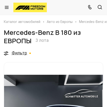
Каталог автомобилей
Авто из Европы
Mercedes-Benz и
Mercedes-Benz B 180 из
ЕВРОПЫ
3 лота
Фильтр