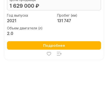
1 629 000 ₽
Год выпуска
Пробег (км)
2021
131 747
Объем двигателя (л)
2.0
Подробнее