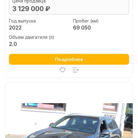
Цена продавца
3 129 000 ₽
Год выпуска
Пробег (км)
2022
69 050
Объем двигателя (л)
2.0
Подробнее