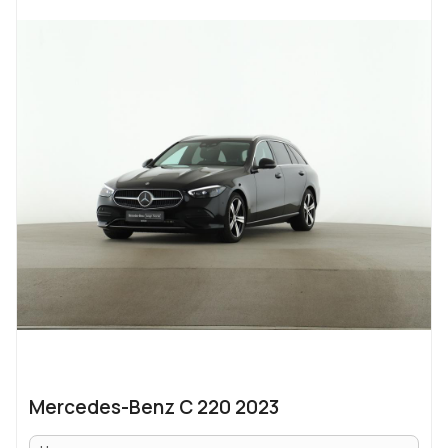
Mercedes-Benz C 220 2023