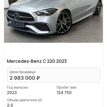
Mercedes-Benz C 220 2023
Цена продавца
2 983 000 ₽
Год выпуска
Пробег (км)
2023
124 750
Объем двигателя (л)
2.0