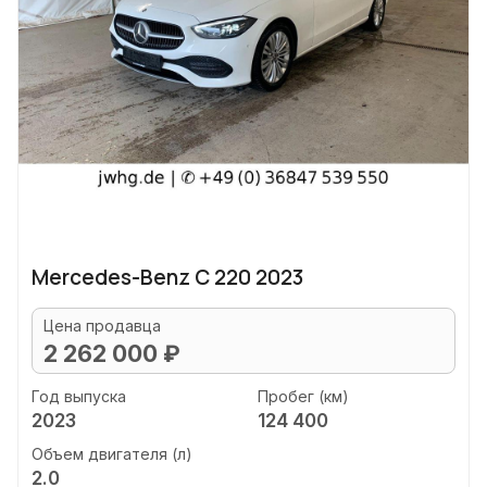
Mercedes-Benz C 220 2023
Цена продавца
2 262 000 ₽
Год выпуска
Пробег (км)
2023
124 400
Объем двигателя (л)
2.0