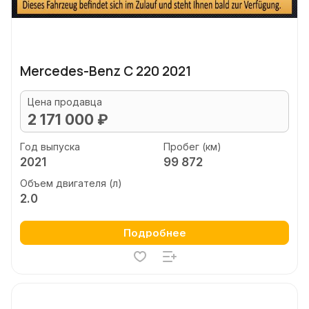
Mercedes-Benz C 220 2021
Цена продавца
2 171 000 ₽
Год выпуска
Пробег (км)
2021
99 872
Объем двигателя (л)
2.0
Подробнее