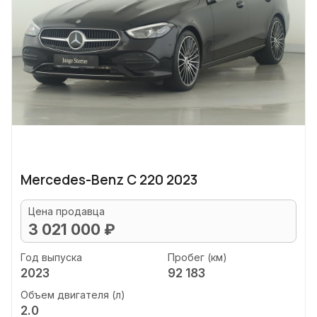
Mercedes-Benz C 220 2023
Цена продавца
3 021 000 ₽
Год выпуска
Пробег (км)
2023
92 183
Объем двигателя (л)
2.0