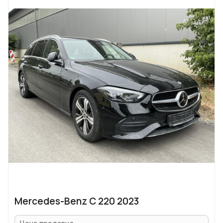
Mercedes-Benz C 220 2023