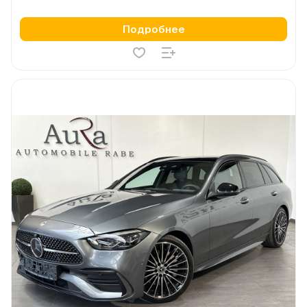
Подробнее