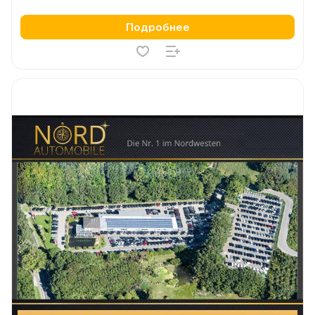
Подробнее