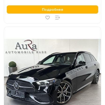
Подробнее