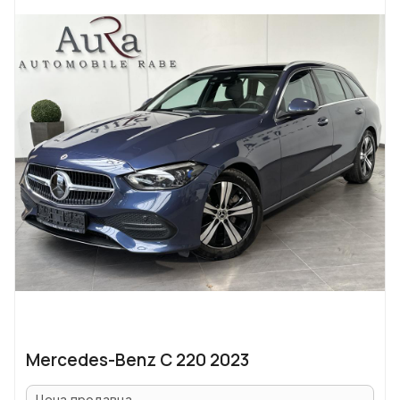
Mercedes-Benz C 220 2023
Цена продавца