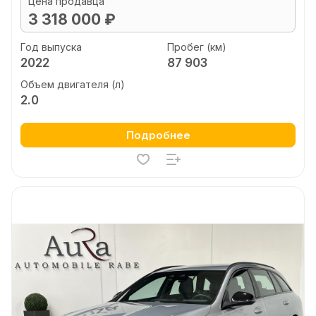
Цена продавца
3 318 000 ₽
Год выпуска
Пробег (км)
2022
87 903
Объем двигателя (л)
2.0
Подробнее