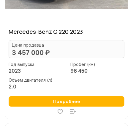
Mercedes-Benz C 220 2023
Цена продавца
3 457 000 ₽
Год выпуска
Пробег (км)
2023
96 450
Объем двигателя (л)
2.0
Подробнее