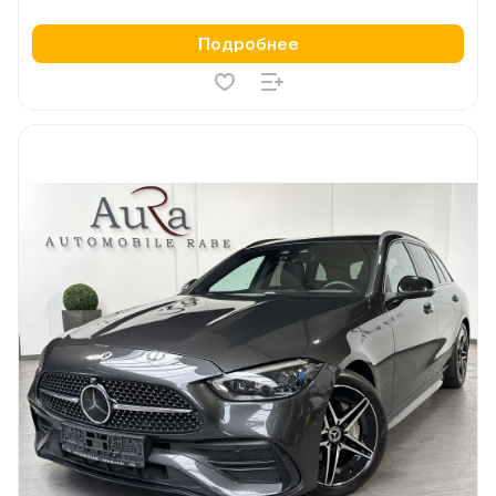
Подробнее