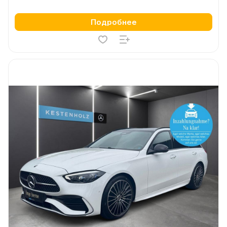
Подробнее