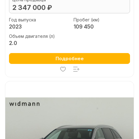
2 347 000 ₽
Год выпуска
Пробег (км)
2023
109 450
Объем двигателя (л)
2.0
Подробнее