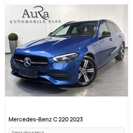
Mercedes-Benz C 220 2023
Цена продавца