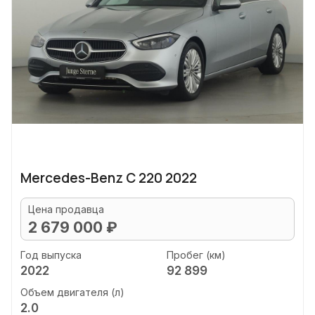
Mercedes-Benz C 220 2022
Цена продавца
2 679 000 ₽
Год выпуска
Пробег (км)
2022
92 899
Объем двигателя (л)
2.0