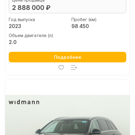
2 888 000 ₽
Год выпуска
Пробег (км)
2023
98 450
Объем двигателя (л)
2.0
Подробнее