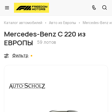
Каталог автомобилей
Авто из Европы
Mercedes-Benz и
Mercedes-Benz C 220 из
ЕВРОПЫ
59 лотов
Фильтр