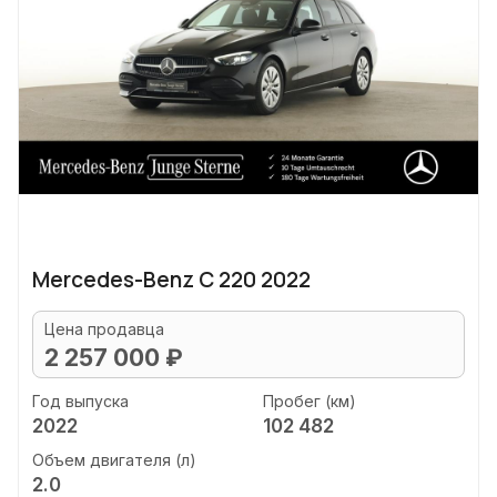
Mercedes-Benz C 220 2022
Цена продавца
2 257 000 ₽
Год выпуска
Пробег (км)
2022
102 482
Объем двигателя (л)
2.0