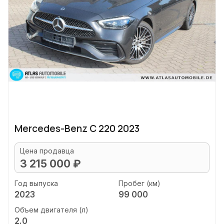
Mercedes-Benz C 220 2023
Цена продавца
3 215 000 ₽
Год выпуска
Пробег (км)
2023
99 000
Объем двигателя (л)
2.0