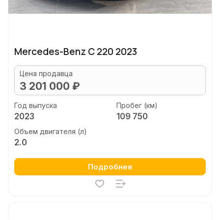
Mercedes-Benz C 220 2023
Цена продавца
3 201 000 ₽
Год выпуска
Пробег (км)
2023
109 750
Объем двигателя (л)
2.0
Подробнее