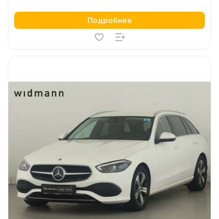
Подробнее