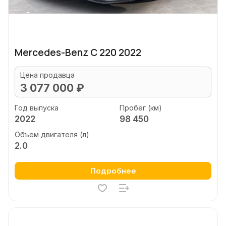
Mercedes-Benz C 220 2022
Цена продавца
3 077 000 ₽
Год выпуска
Пробег (км)
2022
98 450
Объем двигателя (л)
2.0
Подробнее