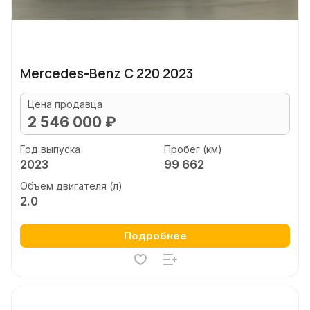
Mercedes-Benz C 220 2023
Цена продавца
2 546 000 ₽
Год выпуска
Пробег (км)
2023
99 662
Объем двигателя (л)
2.0
Подробнее