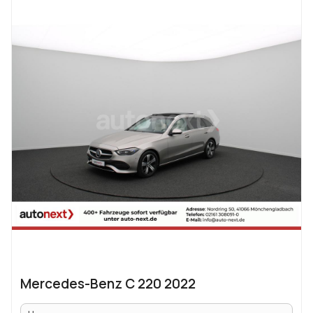
Mercedes-Benz C 220 2022