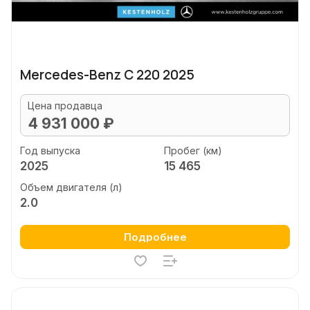
Mercedes-Benz C 220 2025
Цена продавца
4 931 000 ₽
Год выпуска
Пробег (км)
2025
15 465
Объем двигателя (л)
2.0
Подробнее