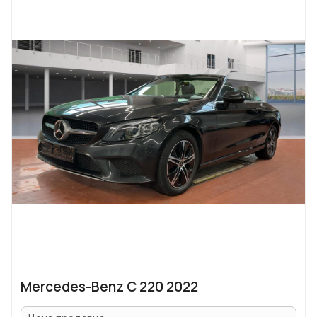
Mercedes-Benz C 220 2022