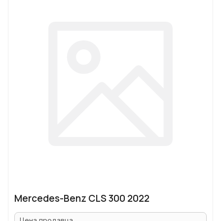
Mercedes-Benz CLS 300 2022
Цена продавца