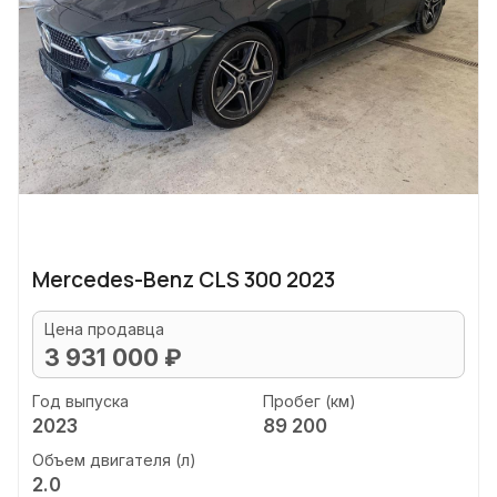
Mercedes-Benz CLS 300 2023
Цена продавца
3 931 000 ₽
Год выпуска
Пробег (км)
2023
89 200
Объем двигателя (л)
2.0