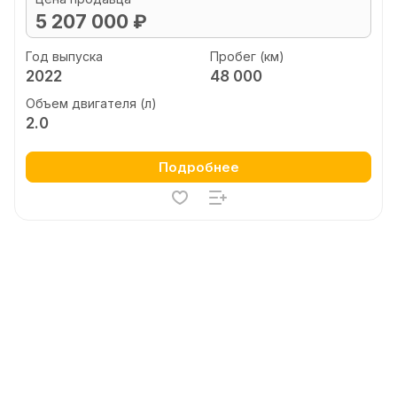
5 207 000 ₽
Год выпуска
Пробег (км)
2022
48 000
Объем двигателя (л)
2.0
Подробнее