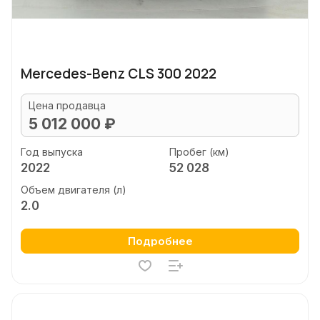
Mercedes-Benz CLS 300 2022
Цена продавца
5 012 000 ₽
Год выпуска
Пробег (км)
2022
52 028
Объем двигателя (л)
2.0
Подробнее