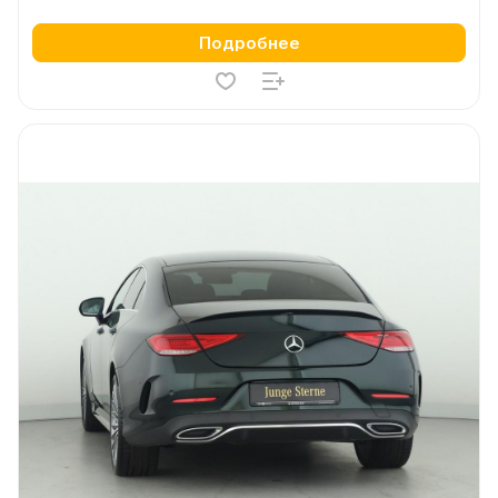
Подробнее