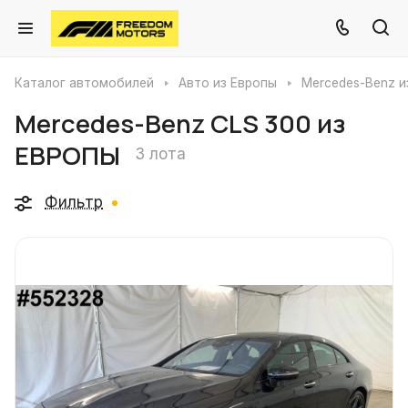
Каталог автомобилей
Авто из Европы
Mercedes-Benz и
Mercedes-Benz CLS 300 из
ЕВРОПЫ
3 лота
Фильтр