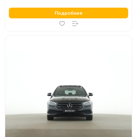
Подробнее