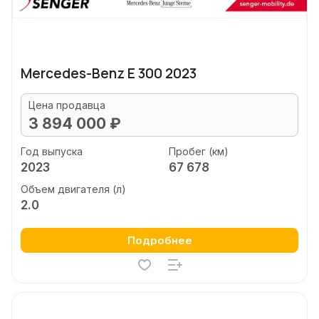
Mercedes-Benz E 300 2023
Цена продавца
3 894 000 ₽
Год выпуска
Пробег (км)
2023
67 678
Объем двигателя (л)
2.0
Подробнее