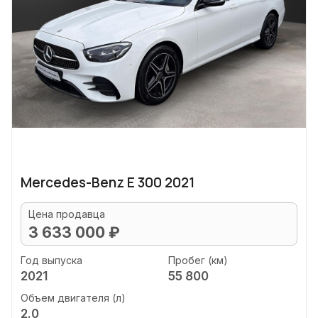
Mercedes-Benz E 300 2021
Цена продавца
3 633 000 ₽
Год выпуска
Пробег (км)
2021
55 800
Объем двигателя (л)
2.0