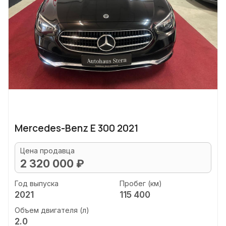
Mercedes-Benz E 300 2021
Цена продавца
2 320 000 ₽
Год выпуска
Пробег (км)
2021
115 400
Объем двигателя (л)
2.0