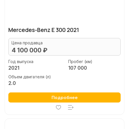
Mercedes-Benz E 300 2021
Цена продавца
4 100 000 ₽
Год выпуска
Пробег (км)
2021
107 000
Объем двигателя (л)
2.0
Подробнее