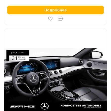
Подробнее