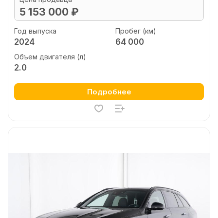
5 153 000 ₽
Год выпуска
Пробег (км)
2024
64 000
Объем двигателя (л)
2.0
Подробнее