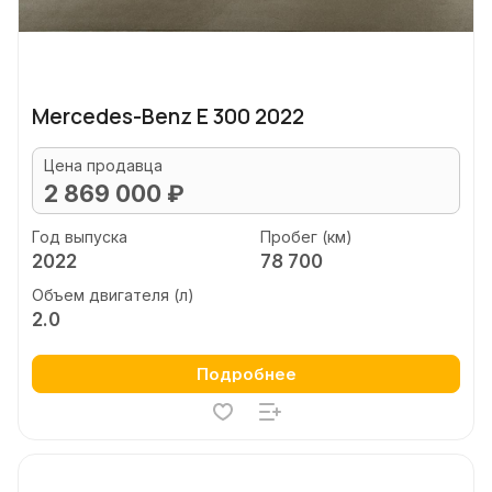
Mercedes-Benz E 300 2022
Цена продавца
2 869 000 ₽
Год выпуска
Пробег (км)
2022
78 700
Объем двигателя (л)
2.0
Подробнее