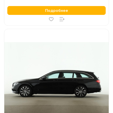
Подробнее