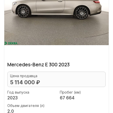
Mercedes-Benz E 300 2023
Цена продавца
5 114 000 ₽
Год выпуска
Пробег (км)
2023
67 664
Объем двигателя (л)
2.0