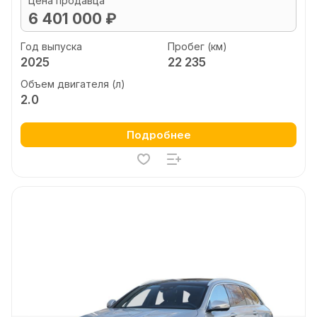
Цена продавца
6 401 000 ₽
Год выпуска
Пробег (км)
2025
22 235
Объем двигателя (л)
2.0
Подробнее