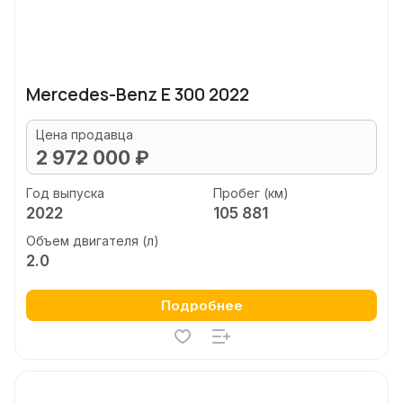
Mercedes-Benz E 300 2022
Цена продавца
2 972 000 ₽
Год выпуска
Пробег (км)
2022
105 881
Объем двигателя (л)
2.0
Подробнее