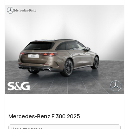
Mercedes-Benz E 300 2025