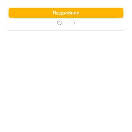
Подробнее