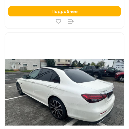
Подробнее