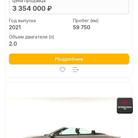
Цена продавца
3 354 000 ₽
Год выпуска
Пробег (км)
2021
59 750
Объем двигателя (л)
2.0
Подробнее