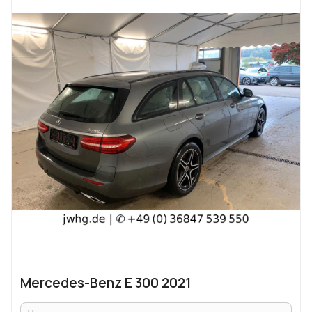
Mercedes-Benz E 300 2021