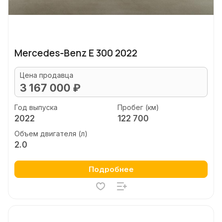
Mercedes-Benz E 300 2022
Цена продавца
3 167 000 ₽
Год выпуска
Пробег (км)
2022
122 700
Объем двигателя (л)
2.0
Подробнее