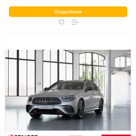
Подробнее