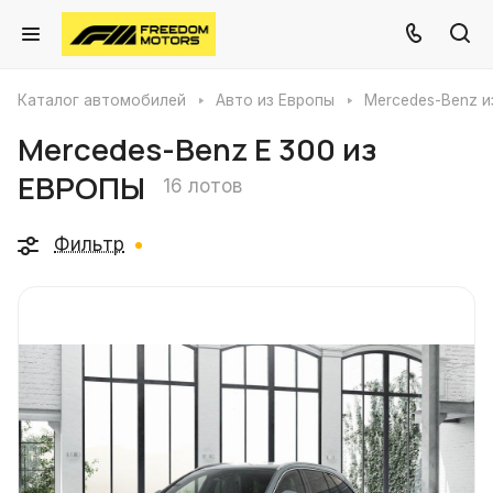
Каталог автомобилей
Авто из Европы
Mercedes-Benz и
Mercedes-Benz E 300 из
ЕВРОПЫ
16 лотов
Фильтр