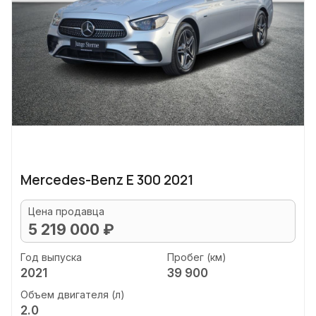
Mercedes-Benz E 300 2021
Цена продавца
5 219 000 ₽
Год выпуска
Пробег (км)
2021
39 900
Объем двигателя (л)
2.0