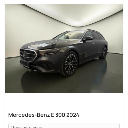
Mercedes-Benz E 300 2024
Цена продавца