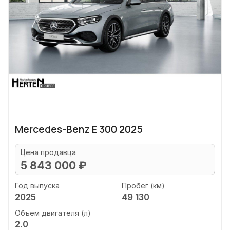
Mercedes-Benz E 300 2025
Цена продавца
5 843 000 ₽
Год выпуска
Пробег (км)
2025
49 130
Объем двигателя (л)
2.0