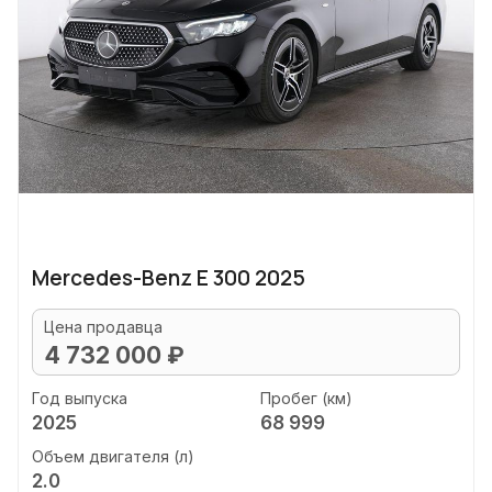
Mercedes-Benz E 300 2025
Цена продавца
4 732 000 ₽
Год выпуска
Пробег (км)
2025
68 999
Объем двигателя (л)
2.0