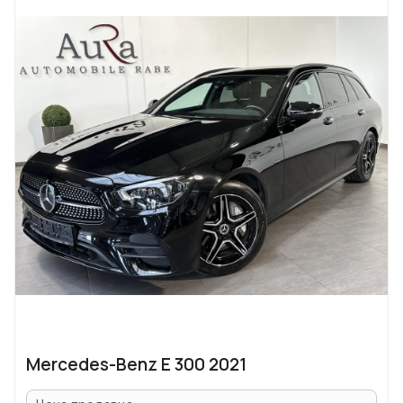
Mercedes-Benz E 300 2021