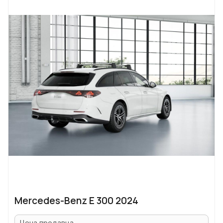
Mercedes-Benz E 300 2024
Цена продавца