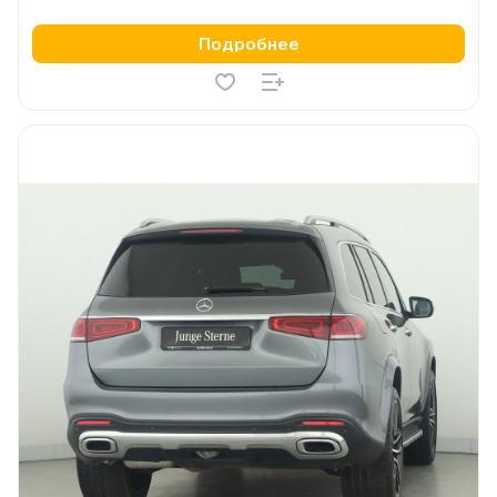
Подробнее