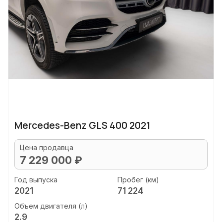
Mercedes-Benz GLS 400 2021
Цена продавца
7 229 000 ₽
Год выпуска
Пробег (км)
2021
71 224
Объем двигателя (л)
2.9