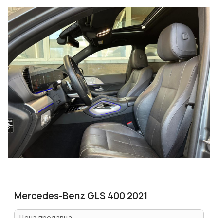
Mercedes-Benz GLS 400 2021
Цена продавца