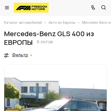
Каталог автомобилей
Авто из Европы
Mercedes-Benz и
Mercedes-Benz GLS 400 из
ЕВРОПЫ
9 лотов
Фильтр