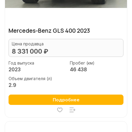
Mercedes-Benz GLS 400 2023
Цена продавца
8 331 000 ₽
Год выпуска
Пробег (км)
2023
46 438
Объем двигателя (л)
2.9
Подробнее