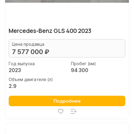
Mercedes-Benz GLS 400 2023
Цена продавца
7 577 000 ₽
Год выпуска
Пробег (км)
2023
94 300
Объем двигателя (л)
2.9
Подробнее