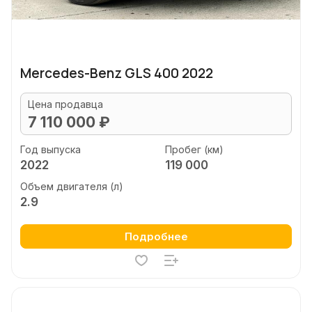
Mercedes-Benz GLS 400 2022
Цена продавца
7 110 000 ₽
Год выпуска
Пробег (км)
2022
119 000
Объем двигателя (л)
2.9
Подробнее