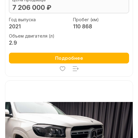
7 206 000 ₽
Год выпуска
Пробег (км)
2021
110 868
Объем двигателя (л)
2.9
Подробнее