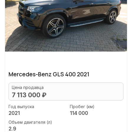
Mercedes-Benz GLS 400 2021
Цена продавца
7 113 000 ₽
Год выпуска
Пробег (км)
2021
114 000
Объем двигателя (л)
2.9