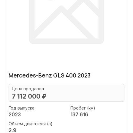
Mercedes-Benz GLS 400 2023
Цена продавца
7 112 000 ₽
Год выпуска
Пробег (км)
2023
137 616
Объем двигателя (л)
2.9