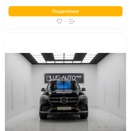
Подробнее