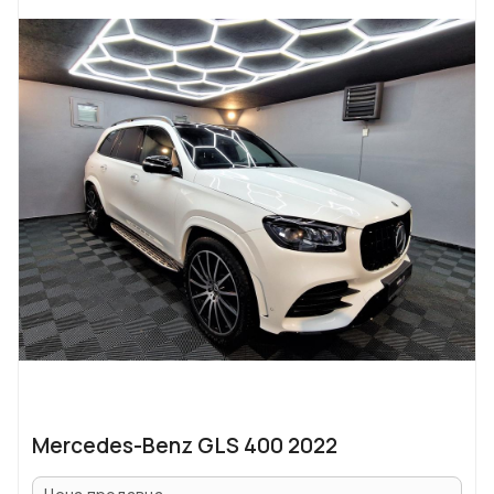
Mercedes-Benz GLS 400 2022