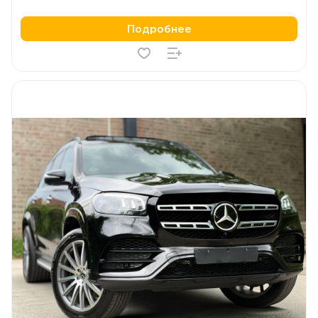
Подробнее