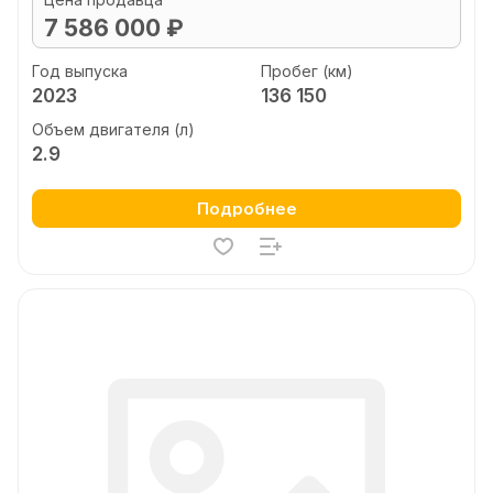
7 586 000 ₽
Год выпуска
Пробег (км)
2023
136 150
Объем двигателя (л)
2.9
Подробнее