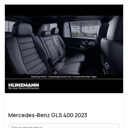
Mercedes-Benz GLS 400 2023
Цена продавца