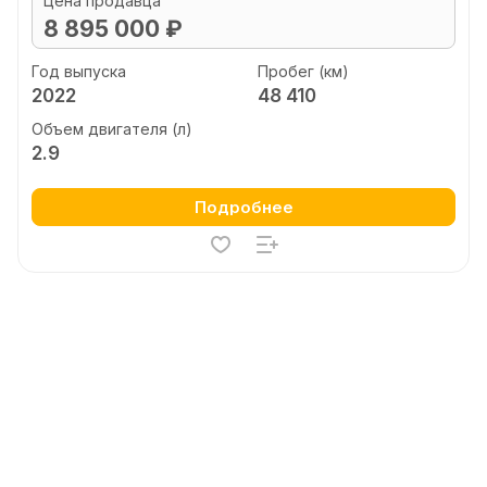
Цена продавца
8 895 000 ₽
Год выпуска
Пробег (км)
2022
48 410
Объем двигателя (л)
2.9
Подробнее