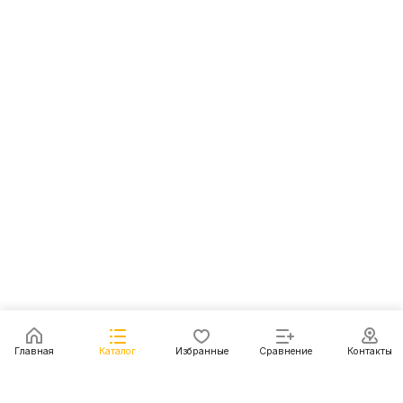
Главная
Каталог
Избранные
Сравнение
Контакты
Каталог
Акции
Блог
Контакты