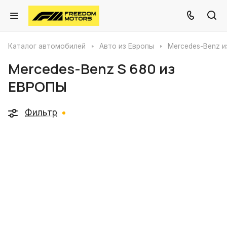
Каталог автомобилей
Авто из Европы
Mercedes-Benz и
Mercedes-Benz S 680 из
ЕВРОПЫ
Фильтр