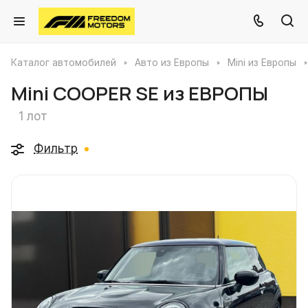
Каталог автомобилей
Авто из Европы
Mini из Европы
Mini COOPER SE из ЕВРОПЫ
1 лот
Фильтр