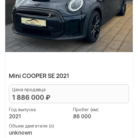
Mini COOPER SE 2021
Цена продавца
1 886 000 ₽
Год выпуска
Пробег (км)
2021
86 000
Объем двигателя (л)
unknown