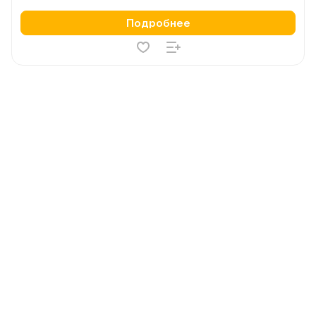
Подробнее