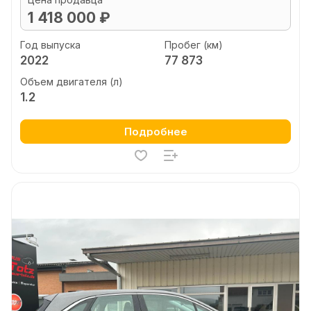
1 418 000 ₽
Год выпуска
Пробег (км)
2022
77 873
Объем двигателя (л)
1.2
Подробнее