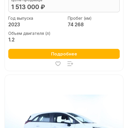
1 513 000 ₽
Год выпуска
Пробег (км)
2023
74 268
Объем двигателя (л)
1.2
Подробнее