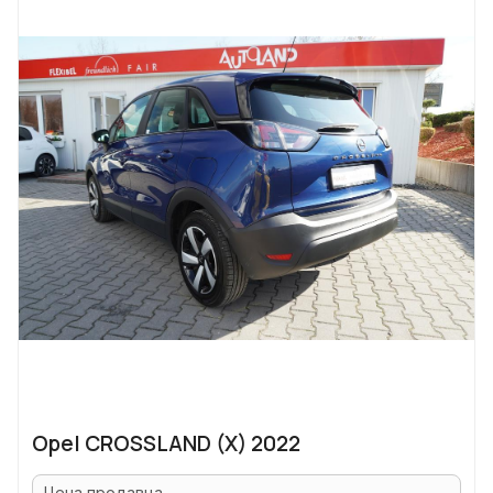
Opel CROSSLAND (X) 2022
Цена продавца