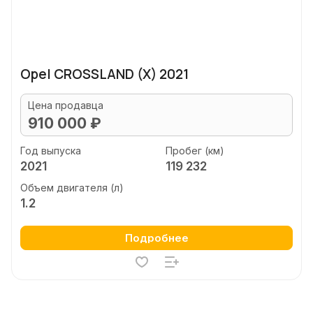
Opel CROSSLAND (X) 2021
Цена продавца
910 000 ₽
Год выпуска
Пробег (км)
2021
119 232
Объем двигателя (л)
1.2
Подробнее