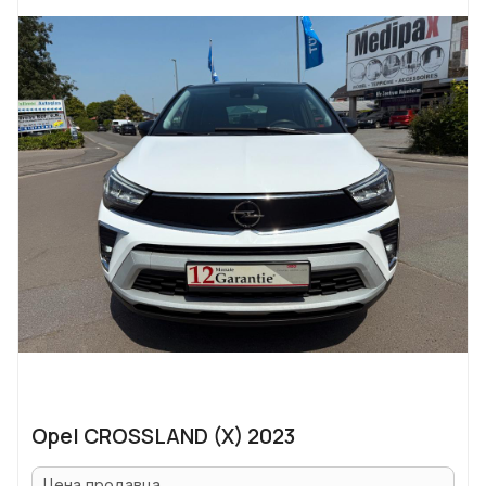
Opel CROSSLAND (X) 2023
Цена продавца