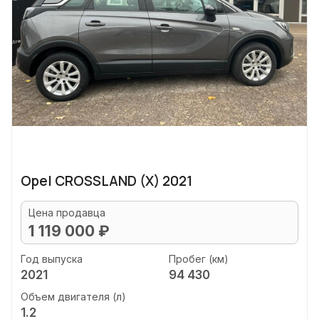
Opel CROSSLAND (X) 2021
Цена продавца
1 119 000 ₽
Год выпуска
Пробег (км)
2021
94 430
Объем двигателя (л)
1.2