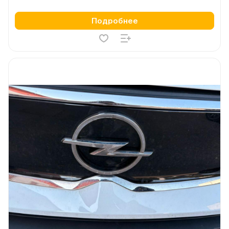
Подробнее