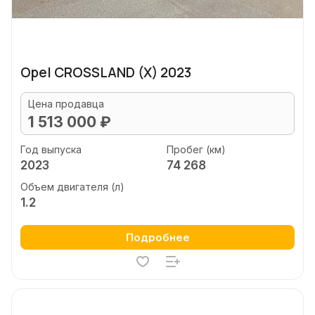
Opel CROSSLAND (X) 2023
Цена продавца
1 513 000 ₽
Год выпуска
Пробег (км)
2023
74 268
Объем двигателя (л)
1.2
Подробнее