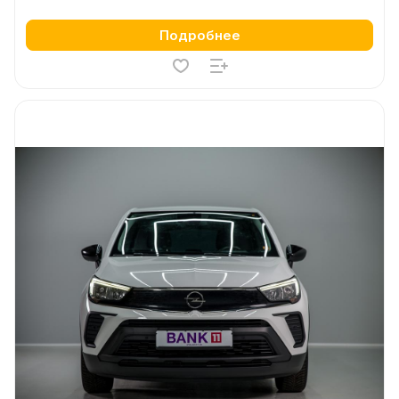
Подробнее