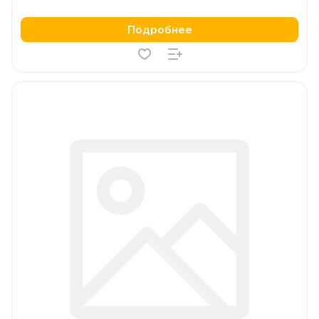
Подробнее