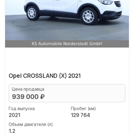
Opel CROSSLAND (X) 2021
Цена продавца
939 000 ₽
Год выпуска
Пробег (км)
2021
129 764
Объем двигателя (л)
1.2