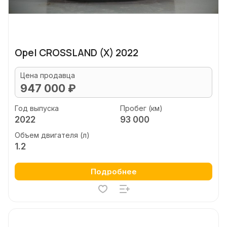
Opel CROSSLAND (X) 2022
Цена продавца
947 000 ₽
Год выпуска
Пробег (км)
2022
93 000
Объем двигателя (л)
1.2
Подробнее