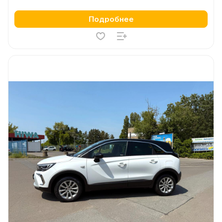
Подробнее