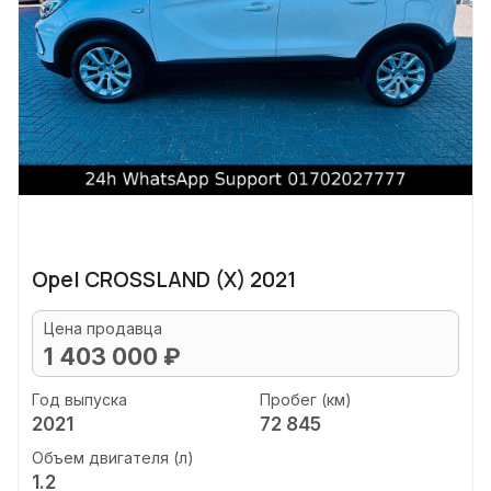
Opel CROSSLAND (X) 2021
Цена продавца
1 403 000 ₽
Год выпуска
Пробег (км)
2021
72 845
Объем двигателя (л)
1.2