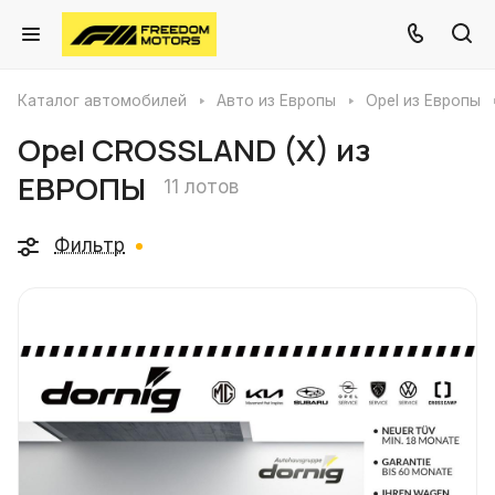
Каталог автомобилей
Авто из Европы
Opel из Европы
Opel CROSSLAND (X) из
ЕВРОПЫ
11 лотов
Фильтр