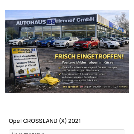
Opel CROSSLAND (X) 2021