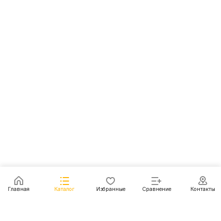
Главная
Каталог
Избранные
Сравнение
Контакты
Каталог
Акции
Блог
Контакты