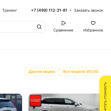
+7 (499) 112-31-81
Трекинг
Заказать звонок
Сравнение
Избранное
Другие марки
Все модели VOLVO
Рассчитать стоимость