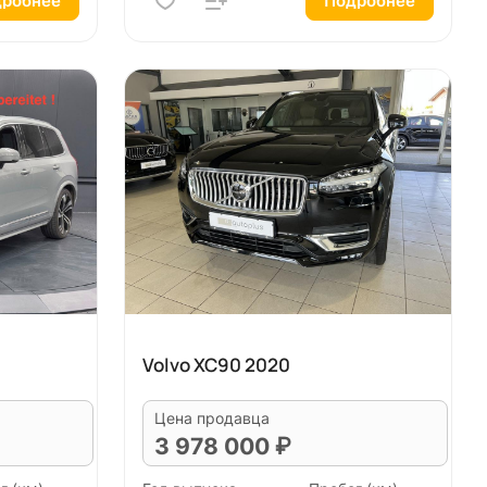
робнее
Подробнее
Volvo XC90 2020
Цена продавца
3 978 000 ₽