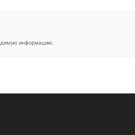
ходимую информацию.