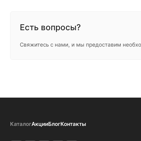
Есть вопросы?
Свяжитесь с нами, и мы предоставим необ
Каталог
Акции
Блог
Контакты