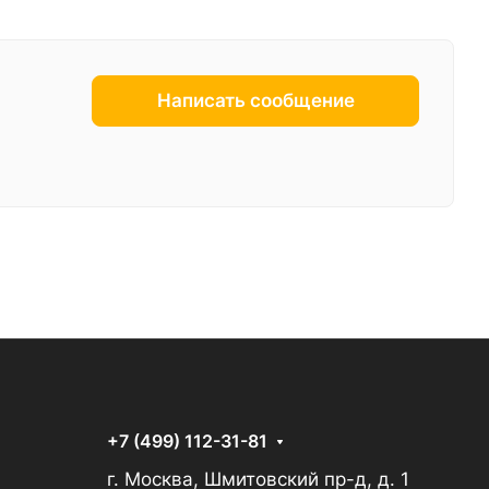
Написать сообщение
+7 (499) 112-31-81
г. Москва, Шмитовский пр-д, д. 1