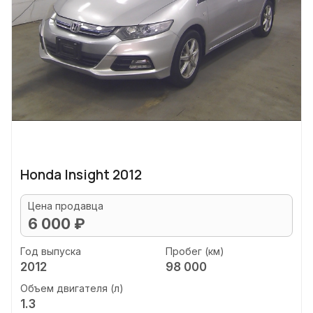
Honda Insight 2012
Цена продавца
6 000 ₽
Год выпуска
Пробег (км)
2012
98 000
Объем двигателя (л)
1.3