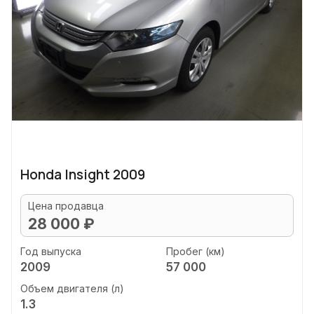
Honda Insight 2009
Цена продавца
28 000 ₽
Год выпуска
Пробег (км)
2009
57 000
Объем двигателя (л)
1.3