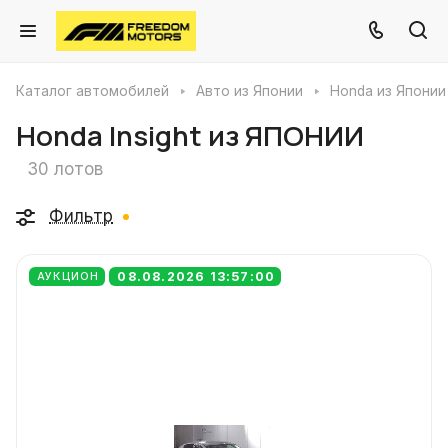
Каталог автомобилей
Авто из Японии
Honda из Японии
Honda Insight из ЯПОНИИ
30 лотов
Фильтр
08.08.2026 13:57:00
АУКЦИОН