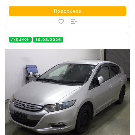
Подробнее
10.08.2026
АУКЦИОН