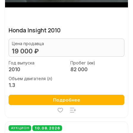
Honda Insight 2010
Цена продавца
19 000 ₽
Год выпуска
Пробег (км)
2010
82 000
Объем двигателя (л)
1.3
Подробнее
10.08.2026
АУКЦИОН