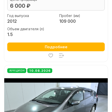
6 000 ₽
Год выпуска
Пробег (км)
2012
109 000
Объем двигателя (л)
1.5
Подробнее
10.08.2026
АУКЦИОН