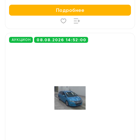
Подробнее
08.08.2026 14:52:00
АУКЦИОН