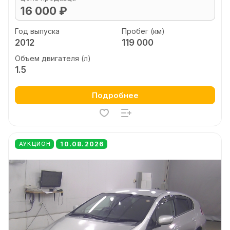
16 000 ₽
Год выпуска
Пробег (км)
2012
119 000
Объем двигателя (л)
1.5
Подробнее
10.08.2026
АУКЦИОН