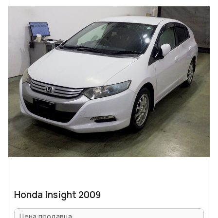
Honda Insight 2009
Цена продавца