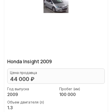
Honda Insight 2009
Цена продавца
44 000 ₽
Год выпуска
Пробег (км)
2009
100 000
Объем двигателя (л)
1.3