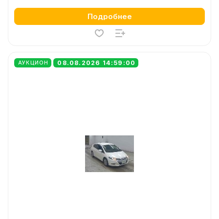
Подробнее
08.08.2026 14:59:00
АУКЦИОН