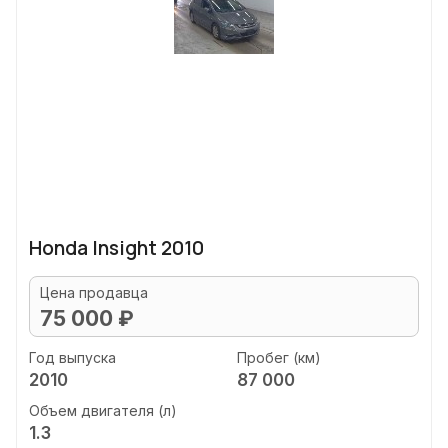
Honda Insight 2010
Цена продавца
75 000 ₽
Год выпуска
Пробег (км)
2010
87 000
Объем двигателя (л)
1.3