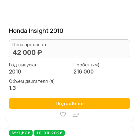
Honda Insight 2010
Цена продавца
42 000 ₽
Год выпуска
Пробег (км)
2010
216 000
Объем двигателя (л)
1.3
Подробнее
10.08.2026
АУКЦИОН