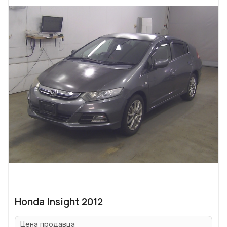
Honda Insight 2012
Цена продавца