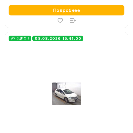
Подробнее
08.08.2026 15:41:00
АУКЦИОН