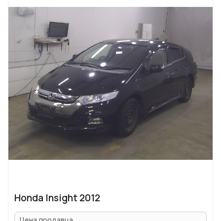
Honda Insight 2012
Цена продавца