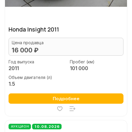
Honda Insight 2011
Цена продавца
16 000 ₽
Год выпуска
Пробег (км)
2011
101 000
Объем двигателя (л)
1.5
Подробнее
10.08.2026
АУКЦИОН