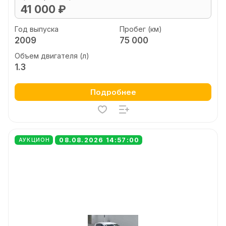
41 000 ₽
Год выпуска
Пробег (км)
2009
75 000
Объем двигателя (л)
1.3
Подробнее
08.08.2026 14:57:00
АУКЦИОН