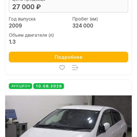
27 000 ₽
Год выпуска
Пробег (км)
2009
324 000
Объем двигателя (л)
1.3
Подробнее
10.08.2026
АУКЦИОН