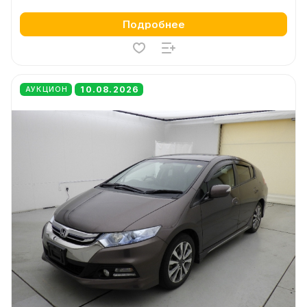
Подробнее
10.08.2026
АУКЦИОН