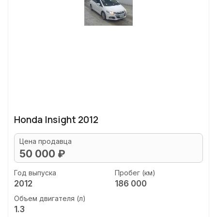
Honda Insight 2012
Цена продавца
50 000 ₽
Год выпуска
Пробег (км)
2012
186 000
Объем двигателя (л)
1.3