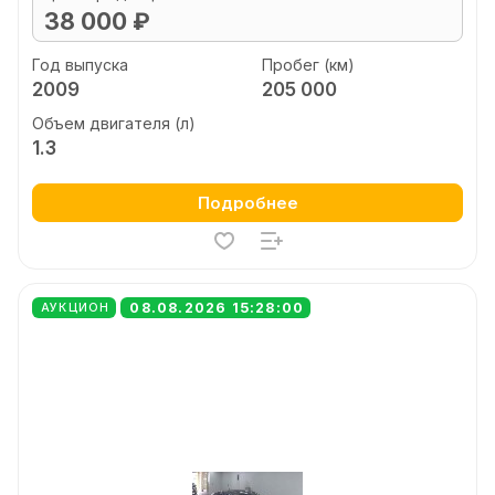
38 000 ₽
Год выпуска
Пробег (км)
2009
205 000
Объем двигателя (л)
1.3
Подробнее
08.08.2026 15:28:00
АУКЦИОН