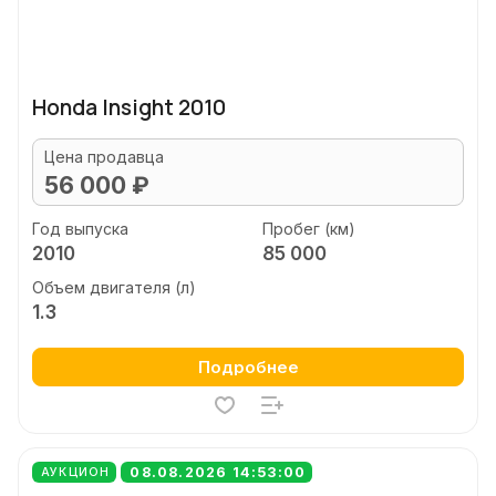
Honda Insight 2010
Цена продавца
56 000 ₽
Год выпуска
Пробег (км)
2010
85 000
Объем двигателя (л)
1.3
Подробнее
08.08.2026 14:53:00
АУКЦИОН