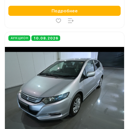
Подробнее
10.08.2026
АУКЦИОН