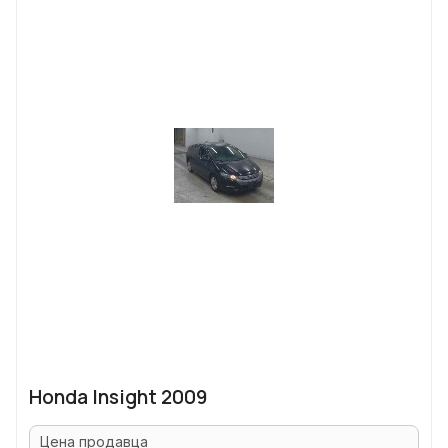
Honda Insight 2009
Цена продавца