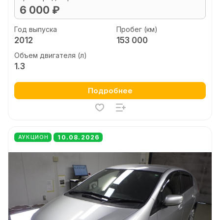
6 000 ₽
Год выпуска
Пробег (км)
2012
153 000
Объем двигателя (л)
1.3
Подробнее
10.08.2026
АУКЦИОН