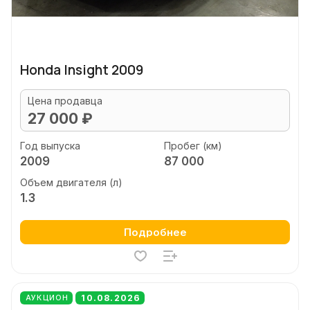
Honda Insight 2009
Цена продавца
27 000 ₽
Год выпуска
Пробег (км)
2009
87 000
Объем двигателя (л)
1.3
Подробнее
10.08.2026
АУКЦИОН