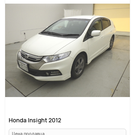
Honda Insight 2012
Цена продавца