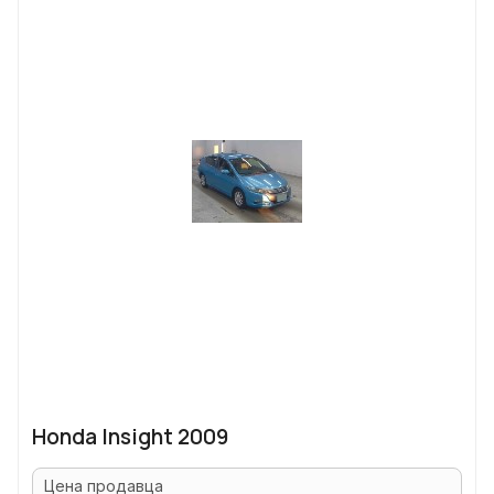
Honda Insight 2009
Цена продавца