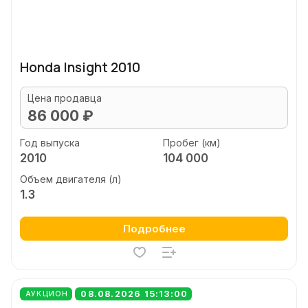
Honda Insight 2010
Цена продавца
86 000 ₽
Год выпуска
Пробег (км)
2010
104 000
Объем двигателя (л)
1.3
Подробнее
08.08.2026 15:13:00
АУКЦИОН