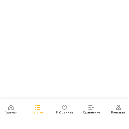
Главная
Каталог
Избранные
Сравнение
Контакты
Каталог
Акции
Блог
Контакты