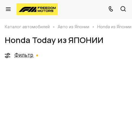
Каталог автомобилей
Авто из Японии
Honda из Японии
Honda Today из ЯПОНИИ
Фильтр