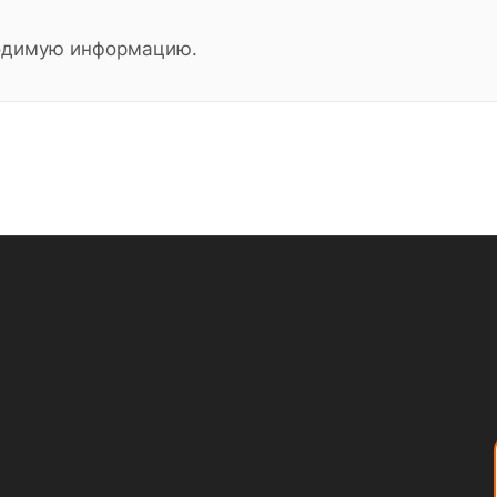
ходимую информацию.