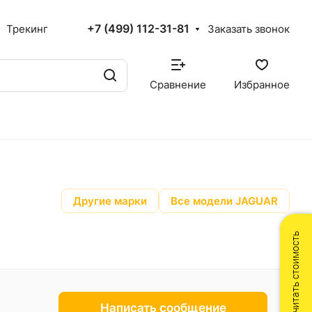
+7 (499) 112-31-81
Трекинг
Заказать звонок
Сравнение
Избранное
Другие марки
Все модели JAGUAR
Рассчитать стоимость
Написать сообщение