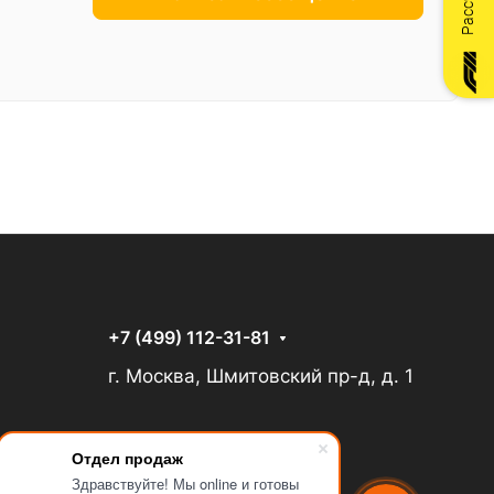
+7 (499) 112-31-81
г. Москва, Шмитовский пр-д, д. 1
Отдел продаж
Здравствуйте! Мы online и готовы