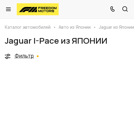
Каталог автомобилей
Авто из Японии
Jaguar из Японии
Jaguar I-Pace из ЯПОНИИ
Фильтр