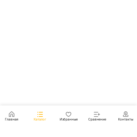
Главная
Каталог
Избранные
Сравнение
Контакты
Каталог
Акции
Блог
Контакты