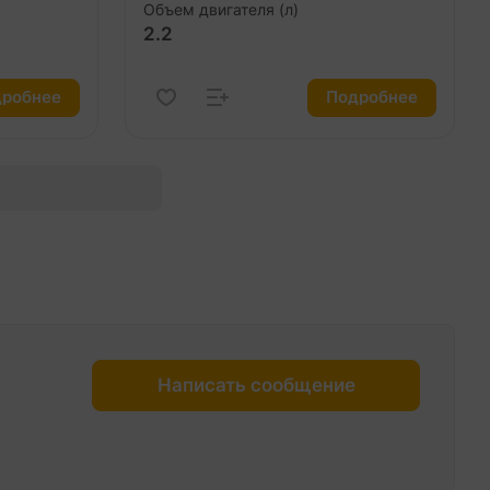
Объем двигателя (л)
2.2
робнее
Подробнее
Написать сообщение