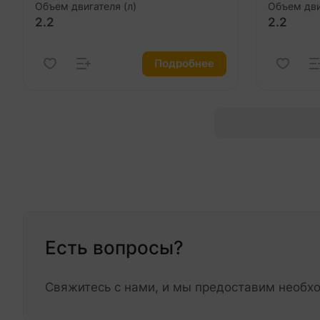
Объем двигателя (л)
Объем дви
2.2
2.2
Подробнее
Есть вопросы?
Свяжитесь с нами, и мы предоставим необ