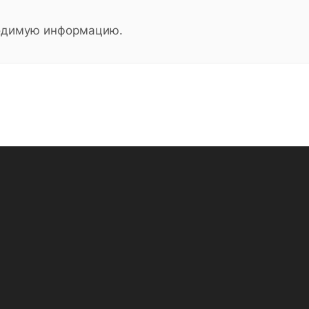
ходимую информацию.