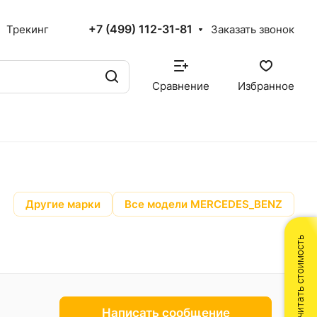
+7 (499) 112-31-81
Трекинг
Заказать звонок
Сравнение
Избранное
Другие марки
Все модели MERCEDES_BENZ
Рассчитать стоимость
Написать сообщение