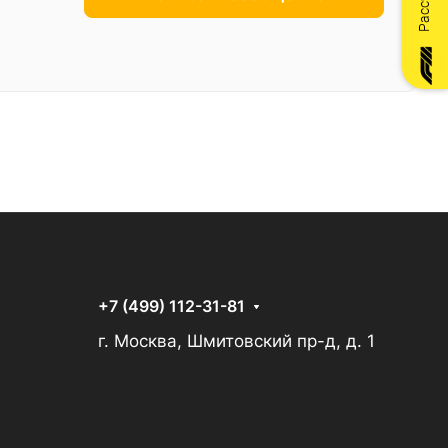
+7 (499) 112-31-81
г. Москва, Шмитовский пр-д, д. 1