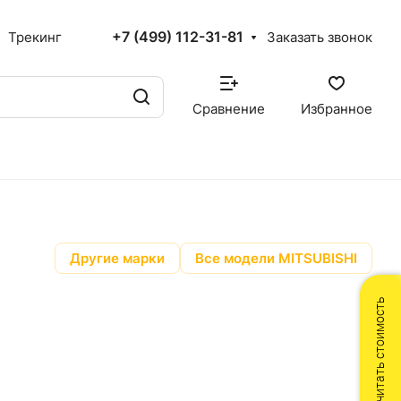
+7 (499) 112-31-81
Трекинг
Заказать звонок
Сравнение
Избранное
Другие марки
Все модели MITSUBISHI
Рассчитать стоимость