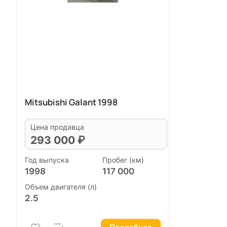
Mitsubishi Galant 1998
Цена продавца
293 000 ₽
Год выпуска
Пробег (км)
1998
117 000
Объем двигателя (л)
2.5