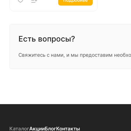
Подробнее
Есть вопросы?
Свяжитесь с нами, и мы предоставим необ
Каталог
Акции
Блог
Контакты