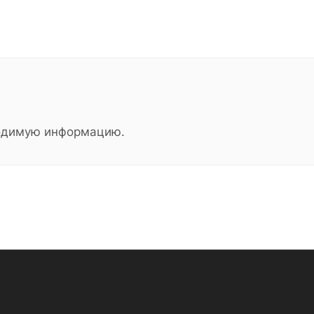
ходимую информацию.