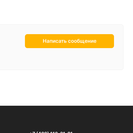
Написать сообщение