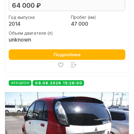
64 000 ₽
Год выпуска
Пробег (км)
2014
47 000
Объем двигателя (л)
unknown
Подробнее
08.08.2026 15:28:00
АУКЦИОН