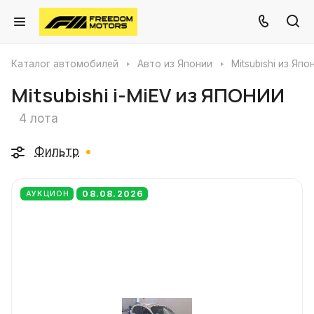
Каталог автомобилей
Авто из Японии
Mitsubishi из Япо
Mitsubishi i-MiEV из ЯПОНИИ
4 лота
Фильтр
08.08.2026
АУКЦИОН