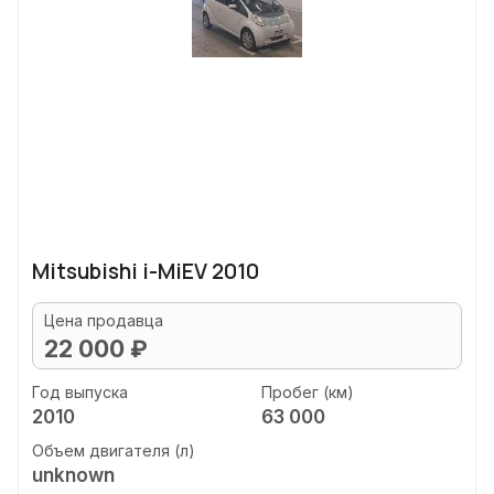
Mitsubishi i-MiEV 2010
Цена продавца
22 000 ₽
Год выпуска
Пробег (км)
2010
63 000
Объем двигателя (л)
unknown