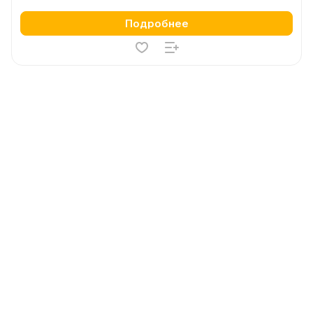
Подробнее