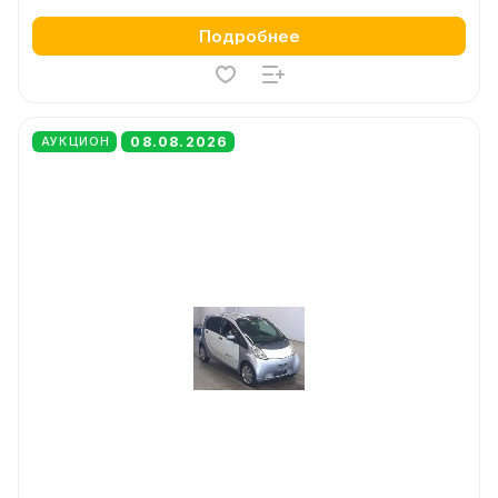
Подробнее
08.08.2026
АУКЦИОН