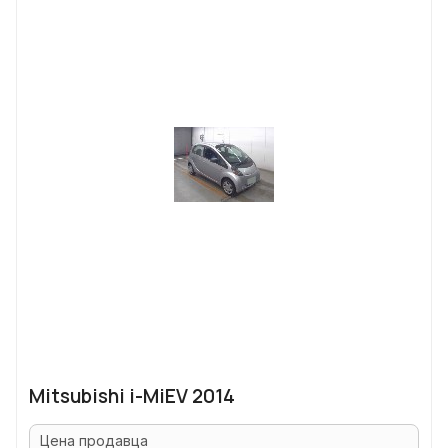
Mitsubishi i-MiEV 2014
Цена продавца