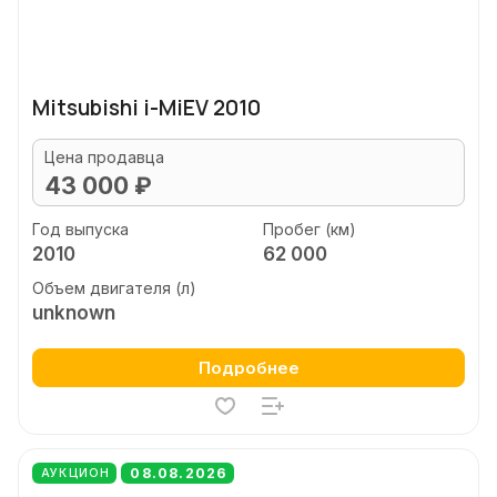
Mitsubishi i-MiEV 2010
Цена продавца
43 000 ₽
Год выпуска
Пробег (км)
2010
62 000
Объем двигателя (л)
unknown
Подробнее
08.08.2026
АУКЦИОН