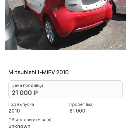
Mitsubishi i-MiEV 2010
Цена продавца
21 000 ₽
Год выпуска
Пробег (км)
2010
61 000
Объем двигателя (л)
unknown