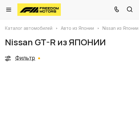
Каталог автомобилей
Авто из Японии
Nissan из Японии
Nissan GT-R из ЯПОНИИ
Фильтр