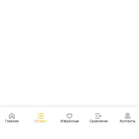
Главная
Каталог
Избранные
Сравнение
Контакты
Каталог
Акции
Блог
Контакты