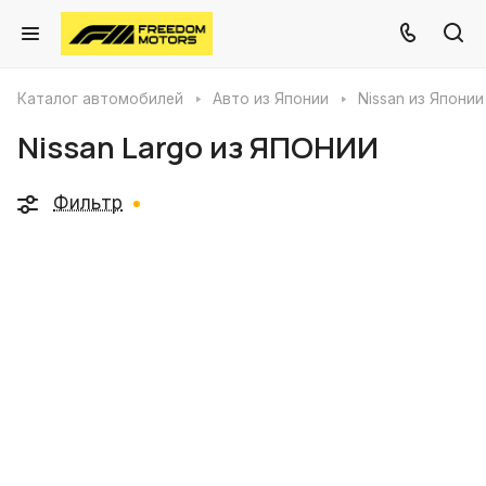
Каталог автомобилей
Авто из Японии
Nissan из Японии
Nissan Largo из ЯПОНИИ
Фильтр