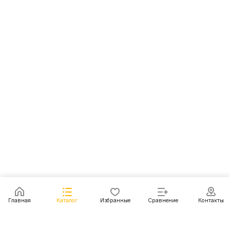
Главная
Каталог
Избранные
Сравнение
Контакты
Каталог
Акции
Блог
Контакты