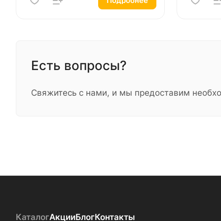
Подробнее
Есть вопросы?
Свяжитесь с нами, и мы предоставим необ
Каталог
Акции
Блог
Контакты