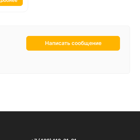
робнее
Написать сообщение