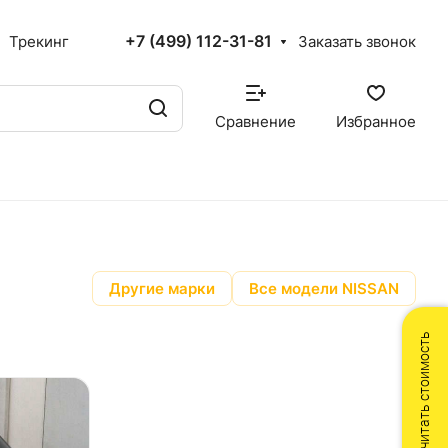
+7 (499) 112-31-81
Трекинг
Заказать звонок
Сравнение
Избранное
Другие марки
Все модели NISSAN
Рассчитать стоимость