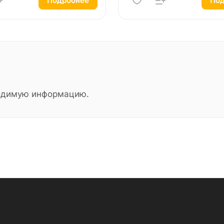
Подробнее
Под
ходимую информацию.