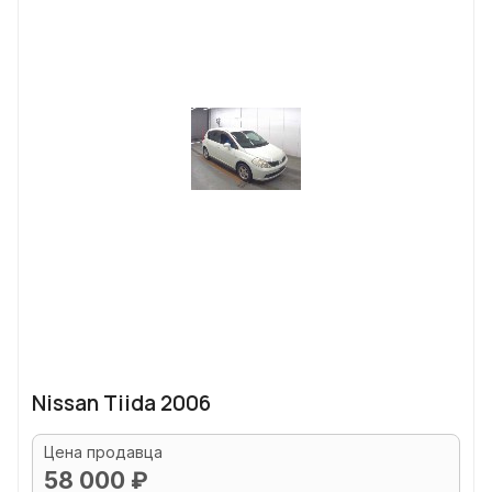
Nissan Tiida 2006
Цена продавца
58 000 ₽