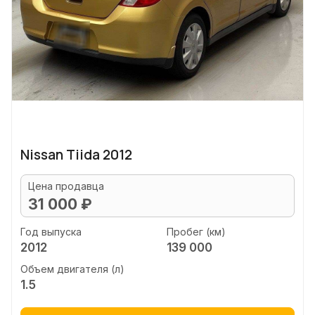
Nissan Tiida 2012
Цена продавца
31 000 ₽
Год выпуска
Пробег (км)
2012
139 000
Объем двигателя (л)
1.5