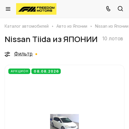
Каталог автомобилей
Авто из Японии
Nissan из Японии
Nissan Tiida из ЯПОНИИ
10 лотов
Фильтр
08.08.2026
АУКЦИОН