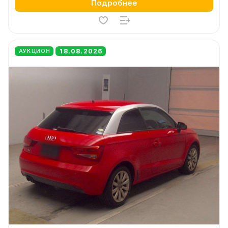
Подробнее
18.08.2026
АУКЦИОН