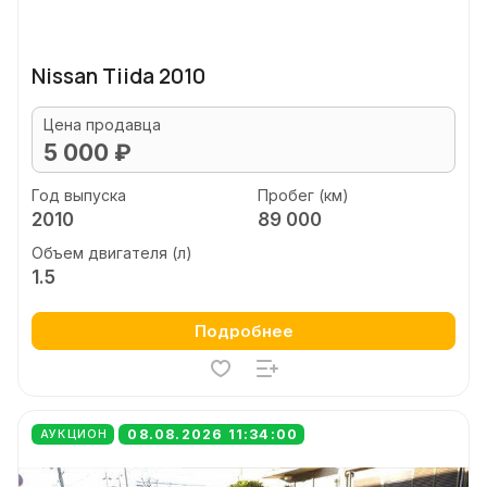
Nissan Tiida 2010
Цена продавца
5 000 ₽
Год выпуска
Пробег (км)
2010
89 000
Объем двигателя (л)
1.5
Подробнее
08.08.2026 11:34:00
АУКЦИОН