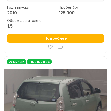
Год выпуска
Пробег (км)
2010
125 000
Объем двигателя (л)
1.5
Подробнее
18.08.2026
АУКЦИОН