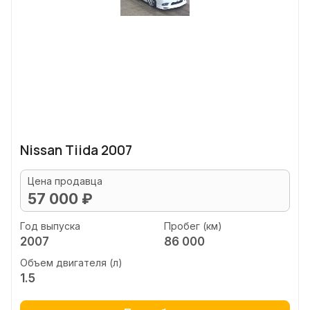
Nissan Tiida 2007
Цена продавца
57 000 ₽
Год выпуска
Пробег (км)
2007
86 000
Объем двигателя (л)
1.5