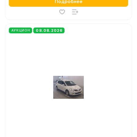
Подробнее
08.08.2026
АУКЦИОН