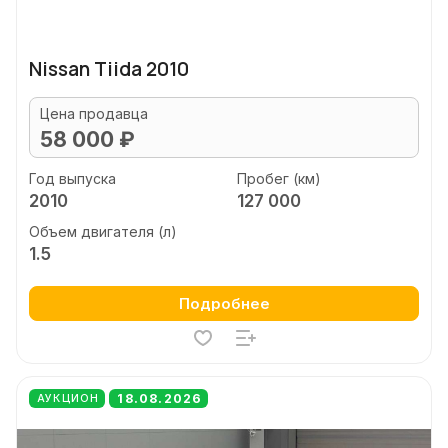
Nissan Tiida 2010
Цена продавца
58 000 ₽
Год выпуска
Пробег (км)
2010
127 000
Объем двигателя (л)
1.5
Подробнее
18.08.2026
АУКЦИОН