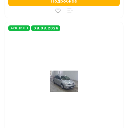
Подробнее
08.08.2026
АУКЦИОН