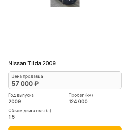
Nissan Tiida 2009
Цена продавца
57 000 ₽
Год выпуска
Пробег (км)
2009
124 000
Объем двигателя (л)
1.5