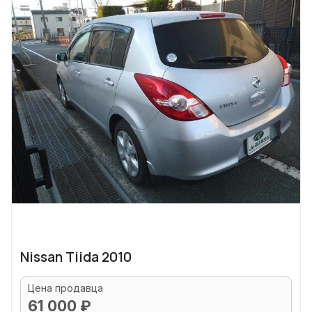
Nissan Tiida 2010
Цена продавца
61 000 ₽