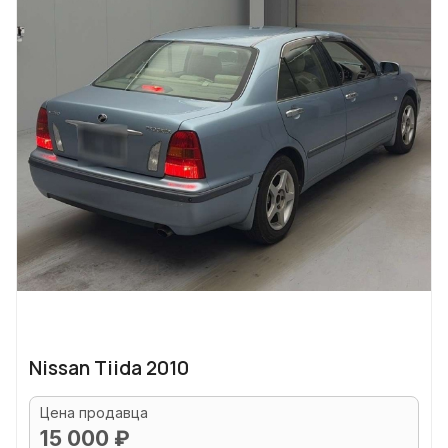
Nissan Tiida 2010
Цена продавца
15 000 ₽