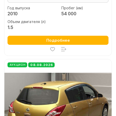
Год выпуска
Пробег (км)
2010
54 000
Объем двигателя (л)
1.5
Подробнее
08.08.2026
АУКЦИОН