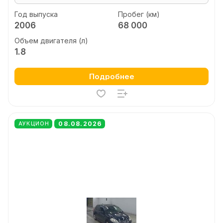
Год выпуска
Пробег (км)
2006
68 000
Объем двигателя (л)
1.8
Подробнее
08.08.2026
АУКЦИОН