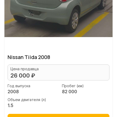
Nissan Tiida 2008
Цена продавца
26 000 ₽
Год выпуска
Пробег (км)
2008
82 000
Объем двигателя (л)
1.5