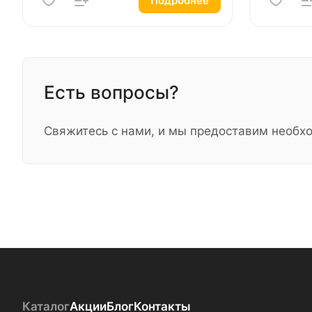
Подробнее
Есть вопросы?
Свяжитесь с нами, и мы предоставим необ
Каталог
Акции
Блог
Контакты