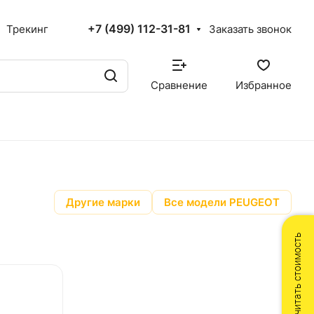
+7 (499) 112-31-81
Трекинг
Заказать звонок
Сравнение
Избранное
Другие марки
Все модели PEUGEOT
Рассчитать стоимость