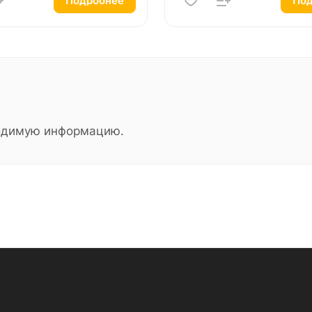
Подробнее
Под
ходимую информацию.