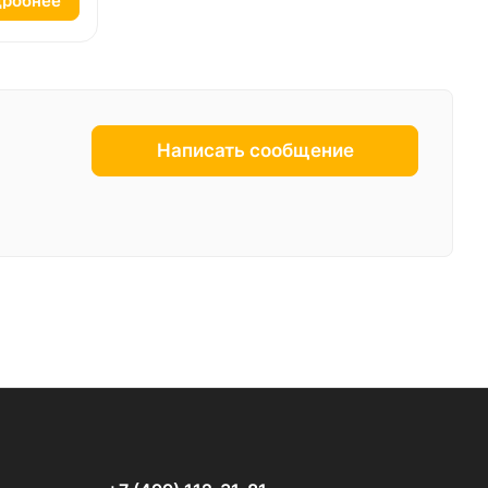
робнее
Написать сообщение