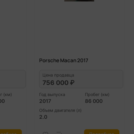
Porsche Macan 2017
Цена продавца
756 000 ₽
г (км)
Год выпуска
Пробег (км)
00
2017
86 000
Объем двигателя (л)
2.0