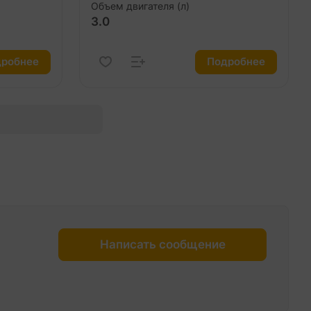
Объем двигателя (л)
3.0
робнее
Подробнее
Написать сообщение