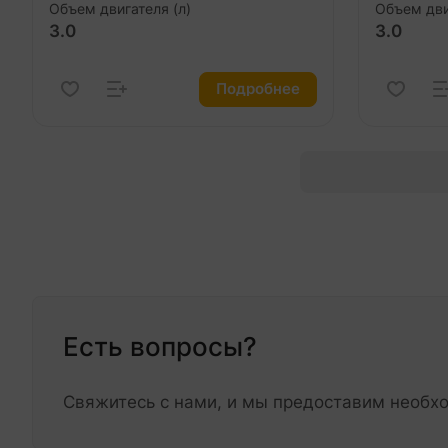
Объем двигателя (л)
Объем дви
3.0
3.0
Подробнее
Есть вопросы?
Свяжитесь с нами, и мы предоставим необ