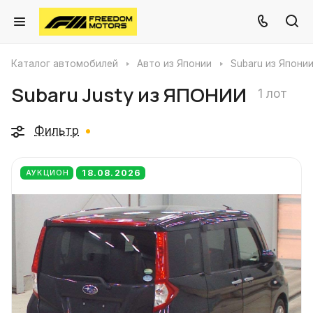
Каталог автомобилей
Авто из Японии
Subaru из Япони
Subaru Justy из ЯПОНИИ
1 лот
Фильтр
18.08.2026
АУКЦИОН