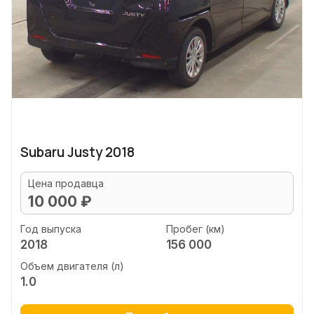
Subaru Justy 2018
Цена продавца
10 000 ₽
Год выпуска
Пробег (км)
2018
156 000
Объем двигателя (л)
1.0