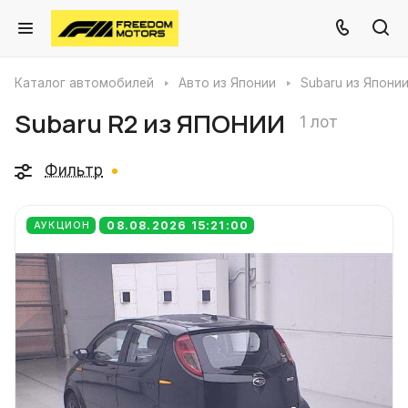
Каталог автомобилей
Авто из Японии
Subaru из Япони
Subaru R2 из ЯПОНИИ
1 лот
Фильтр
08.08.2026 15:21:00
АУКЦИОН