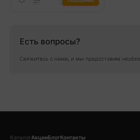
Подробнее
Есть вопросы?
Свяжитесь с нами, и мы предоставим необ
Каталог
Акции
Блог
Контакты