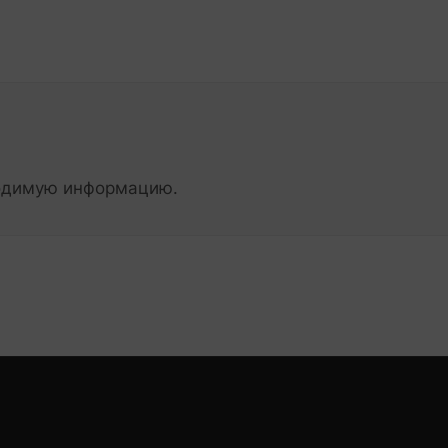
ходимую информацию.