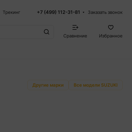
+7 (499) 112-31-81
Трекинг
Заказать звонок
Сравнение
Избранное
Другие марки
Все модели SUZUKI