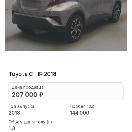
Toyota C-HR 2018
Цена продавца
207 000 ₽
Год выпуска
Пробег (км)
2018
144 000
Объем двигателя (л)
1.8