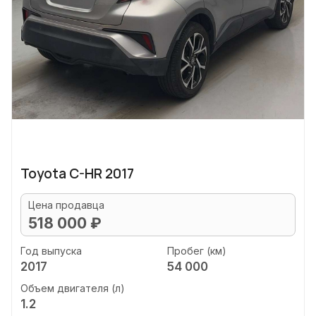
Toyota C-HR 2017
Цена продавца
518 000 ₽
Год выпуска
Пробег (км)
2017
54 000
Объем двигателя (л)
1.2