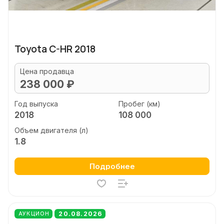
Toyota C-HR 2018
Цена продавца
238 000 ₽
Год выпуска
Пробег (км)
2018
108 000
Объем двигателя (л)
1.8
Подробнее
20.08.2026
АУКЦИОН