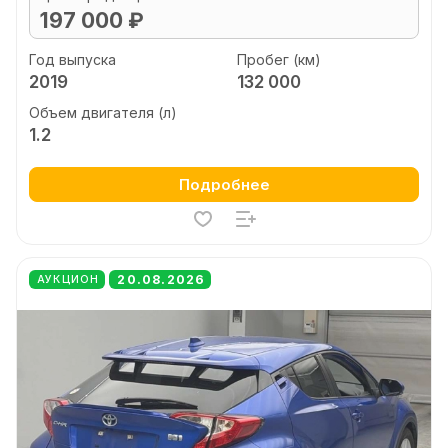
197 000 ₽
Год выпуска
Пробег (км)
2019
132 000
Объем двигателя (л)
1.2
Подробнее
20.08.2026
АУКЦИОН