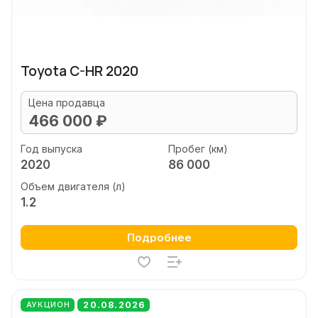
Toyota C-HR 2020
Цена продавца
466 000 ₽
Год выпуска
Пробег (км)
2020
86 000
Объем двигателя (л)
1.2
Подробнее
20.08.2026
АУКЦИОН