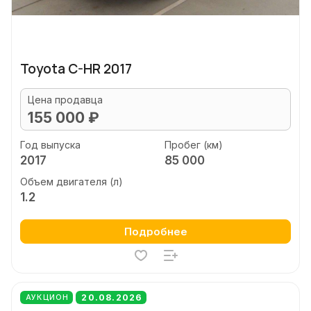
Toyota C-HR 2017
Цена продавца
155 000 ₽
Год выпуска
Пробег (км)
2017
85 000
Объем двигателя (л)
1.2
Подробнее
20.08.2026
АУКЦИОН