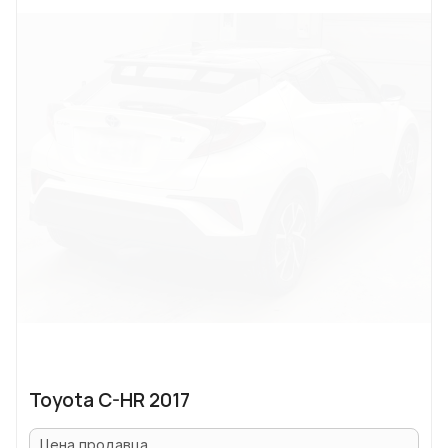
Toyota C-HR 2017
Цена продавца