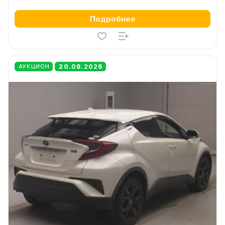
Подробнее
20.08.2026
АУКЦИОН