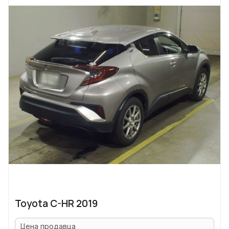
Toyota C-HR 2019
Цена продавца