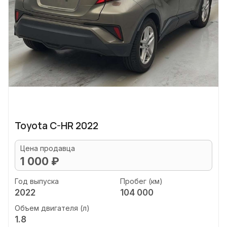
Toyota C-HR 2022
Цена продавца
1 000 ₽
Год выпуска
Пробег (км)
2022
104 000
Объем двигателя (л)
1.8