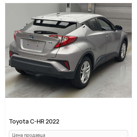
Toyota C-HR 2022
Цена продавца