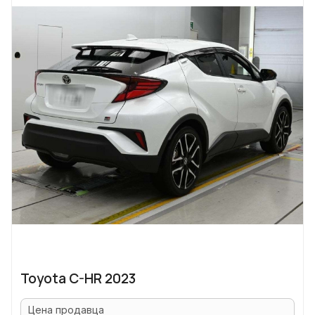
Toyota C-HR 2023
Цена продавца