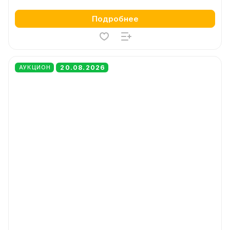
Подробнее
20.08.2026
АУКЦИОН