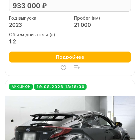
933 000 ₽
Год выпуска
Пробег (км)
2023
21 000
Объем двигателя (л)
1.2
Подробнее
19.08.2026 13:18:00
АУКЦИОН