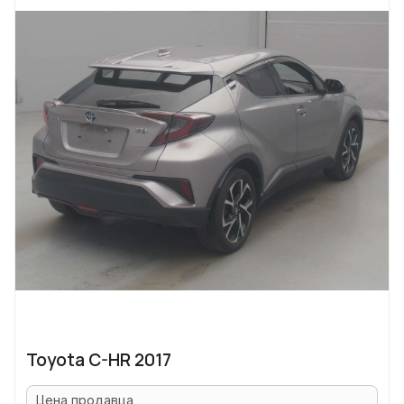
Toyota C-HR 2017
Цена продавца