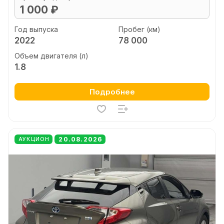
1 000 ₽
Год выпуска
Пробег (км)
2022
78 000
Объем двигателя (л)
1.8
Подробнее
20.08.2026
АУКЦИОН