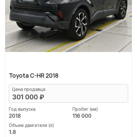
Toyota C-HR 2018
Цена продавца
301 000 ₽
Год выпуска
Пробег (км)
2018
116 000
Объем двигателя (л)
1.8