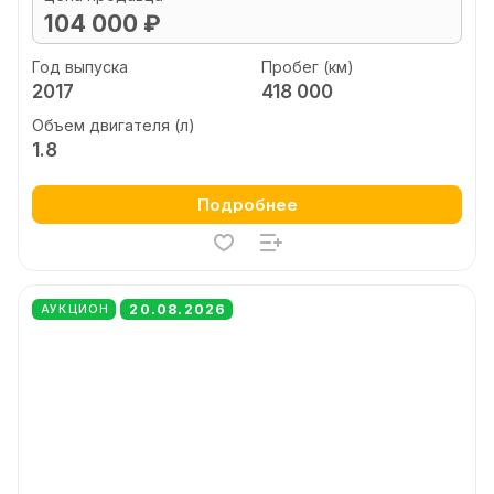
104 000 ₽
Год выпуска
Пробег (км)
2017
418 000
Объем двигателя (л)
1.8
Подробнее
20.08.2026
АУКЦИОН