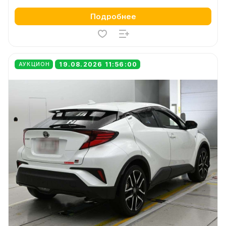
Подробнее
19.08.2026 11:56:00
АУКЦИОН