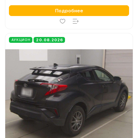
Подробнее
20.08.2026
АУКЦИОН