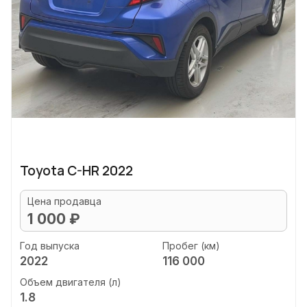
Toyota C-HR 2022
Цена продавца
1 000 ₽
Год выпуска
Пробег (км)
2022
116 000
Объем двигателя (л)
1.8