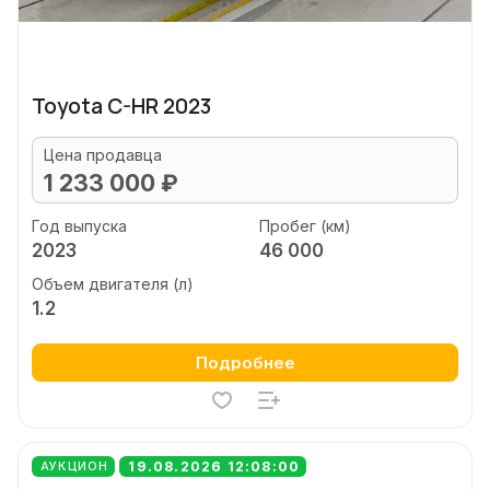
Toyota C-HR 2023
Цена продавца
1 233 000 ₽
Год выпуска
Пробег (км)
2023
46 000
Объем двигателя (л)
1.2
Подробнее
19.08.2026 12:08:00
АУКЦИОН