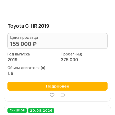
Toyota C-HR 2019
Цена продавца
155 000 ₽
Год выпуска
Пробег (км)
2019
375 000
Объем двигателя (л)
1.8
Подробнее
20.08.2026
АУКЦИОН