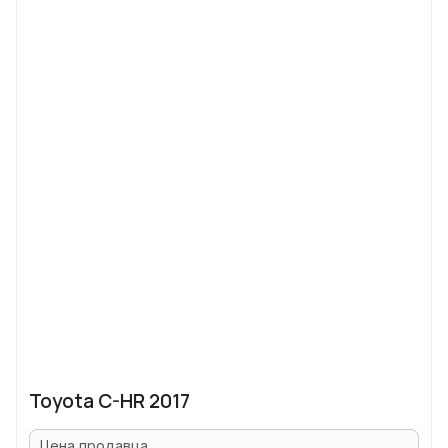
Toyota C-HR 2017
Цена продавца