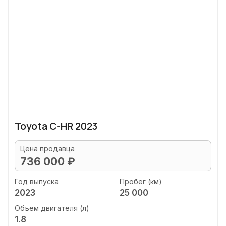
Toyota C-HR 2023
Цена продавца
736 000 ₽
Год выпуска
Пробег (км)
2023
25 000
Объем двигателя (л)
1.8