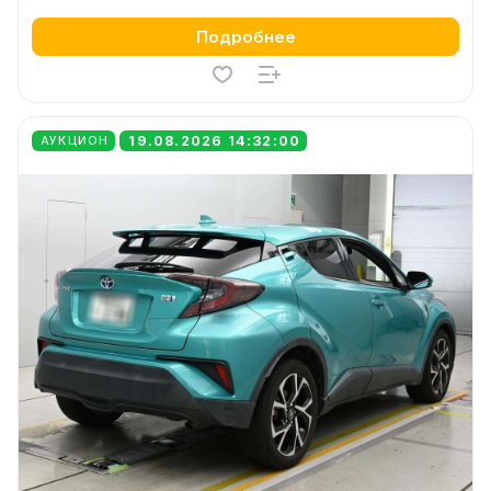
Подробнее
19.08.2026 14:32:00
АУКЦИОН