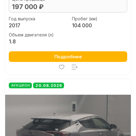
197 000 ₽
Год выпуска
Пробег (км)
2017
104 000
Объем двигателя (л)
1.8
Подробнее
20.08.2026
АУКЦИОН