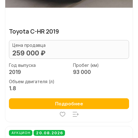
Toyota C-HR 2019
Цена продавца
259 000 ₽
Год выпуска
Пробег (км)
2019
93 000
Объем двигателя (л)
1.8
Подробнее
20.08.2026
АУКЦИОН