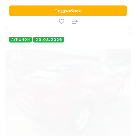
Подробнее
20.08.2026
АУКЦИОН