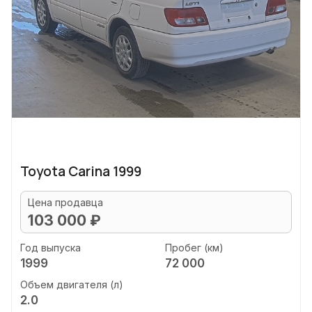
Toyota Carina 1999
Цена продавца
103 000 ₽
Год выпуска
Пробег (км)
1999
72 000
Объем двигателя (л)
2.0