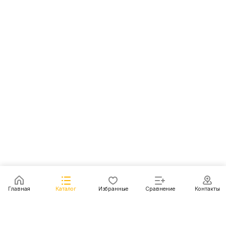
Главная
Каталог
Избранные
Сравнение
Контакты
Каталог
Акции
Блог
Контакты