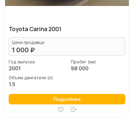
Toyota Carina 2001
Цена продавца
1 000 ₽
Год выпуска
Пробег (км)
2001
98 000
Объем двигателя (л)
1.5
Подробнее