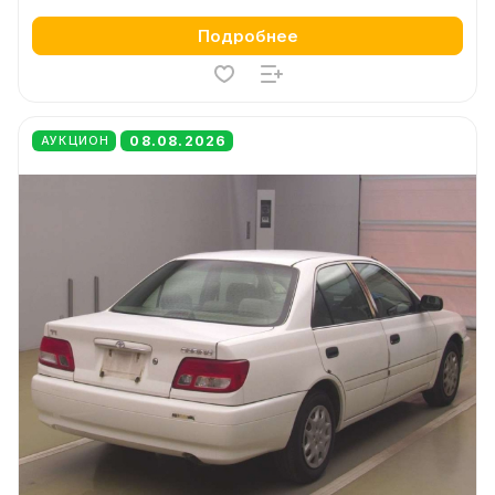
Подробнее
08.08.2026
АУКЦИОН