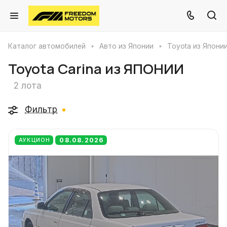
Каталог автомобилей
Авто из Японии
Toyota из Япони
Toyota Carina из ЯПОНИИ
2 лота
Фильтр
08.08.2026
АУКЦИОН