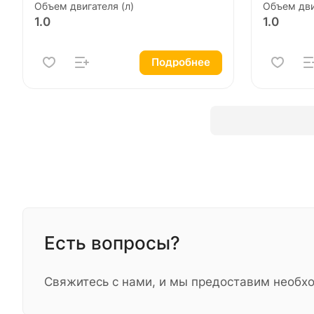
Объем двигателя (л)
Объем дви
1.0
1.0
Подробнее
Есть вопросы?
Свяжитесь с нами, и мы предоставим необ