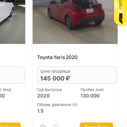
Toyota Yaris 2020
Цена продавца
145 000 ₽
г (км)
Год выпуска
Пробег (км)
00
2020
130 000
Объем двигателя (л)
1.5