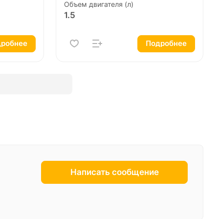
Объем двигателя (л)
1.5
робнее
Подробнее
Написать сообщение