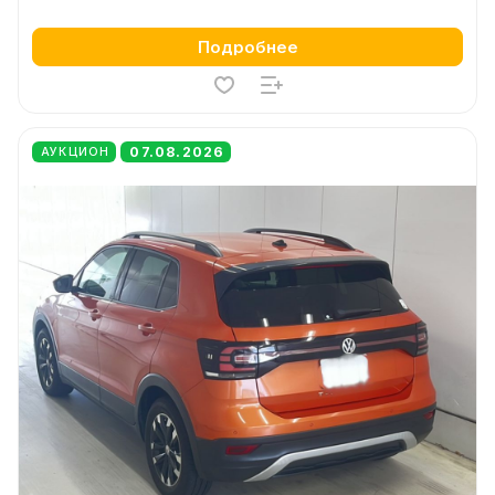
Подробнее
07.08.2026
АУКЦИОН