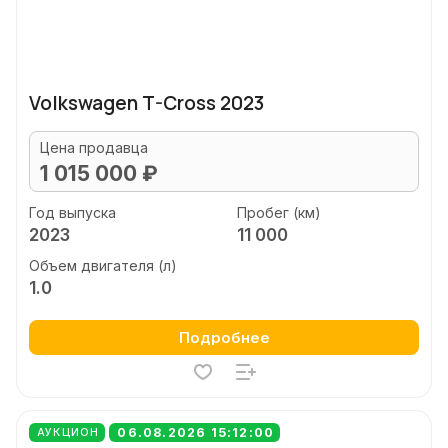
Volkswagen T-Cross 2023
Цена продавца
1 015 000 ₽
Год выпуска
Пробег (км)
2023
11 000
Объем двигателя (л)
1.0
Подробнее
06.08.2026 15:12:00
АУКЦИОН