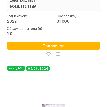
Цена продавца
934 000 ₽
Год выпуска
Пробег (км)
2022
31 000
Объем двигателя (л)
1.0
Подробнее
07.08.2026
АУКЦИОН