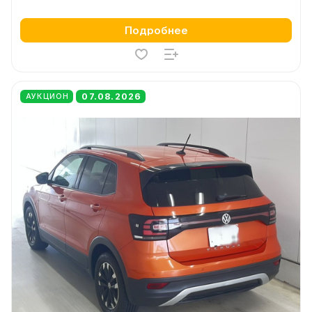
Подробнее
07.08.2026
АУКЦИОН