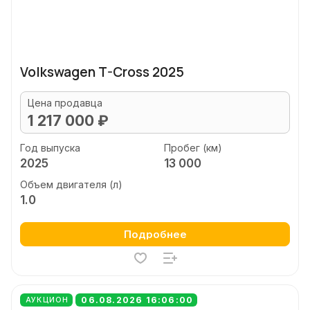
Volkswagen T-Cross 2025
Цена продавца
1 217 000 ₽
Год выпуска
Пробег (км)
2025
13 000
Объем двигателя (л)
1.0
Подробнее
06.08.2026 16:06:00
АУКЦИОН