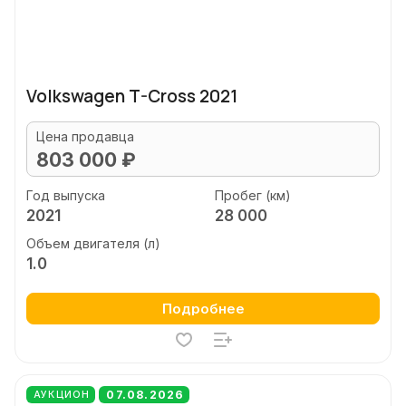
Volkswagen T-Cross 2021
Цена продавца
803 000 ₽
Год выпуска
Пробег (км)
2021
28 000
Объем двигателя (л)
1.0
Подробнее
07.08.2026
АУКЦИОН