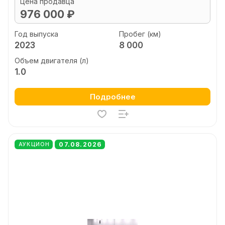
Цена продавца
976 000 ₽
Год выпуска
Пробег (км)
2023
8 000
Объем двигателя (л)
1.0
Подробнее
07.08.2026
АУКЦИОН