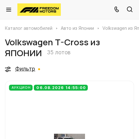
Каталог автомобилей
Авто из Японии
Volkswagen из Я
Volkswagen T-Cross из
ЯПОНИИ
35 лотов
Фильтр
06.08.2026 14:55:00
АУКЦИОН