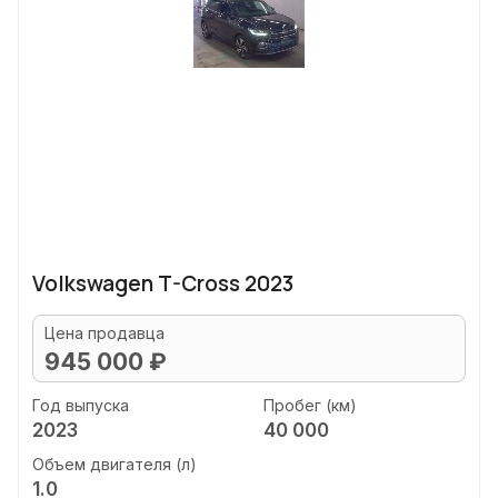
Volkswagen T-Cross 2023
Цена продавца
945 000 ₽
Год выпуска
Пробег (км)
2023
40 000
Объем двигателя (л)
1.0