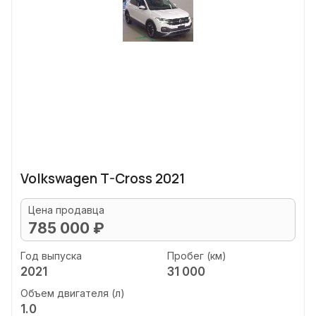
Volkswagen T-Cross 2021
Цена продавца
785 000 ₽
Год выпуска
Пробег (км)
2021
31 000
Объем двигателя (л)
1.0