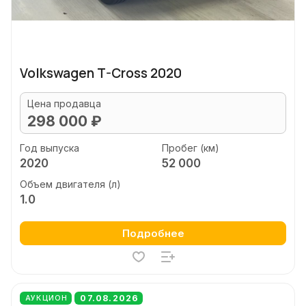
Volkswagen T-Cross 2020
Цена продавца
298 000 ₽
Год выпуска
Пробег (км)
2020
52 000
Объем двигателя (л)
1.0
Подробнее
07.08.2026
АУКЦИОН