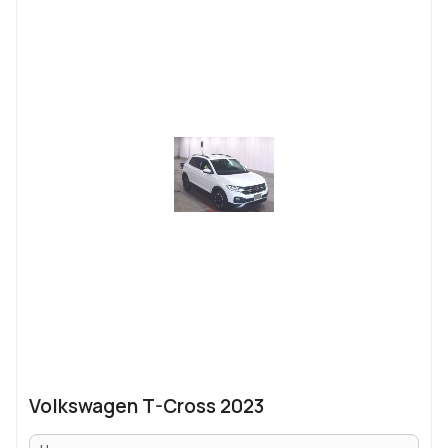
Volkswagen T-Cross 2023