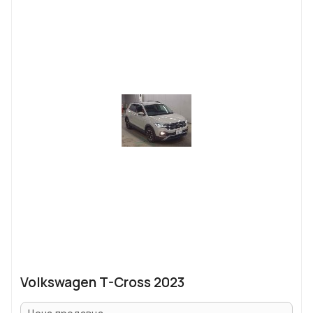
Volkswagen T-Cross 2023