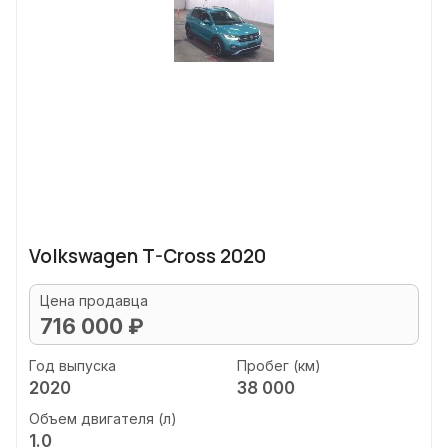
Volkswagen T-Cross 2020
Цена продавца
716 000 ₽
Год выпуска
Пробег (км)
2020
38 000
Объем двигателя (л)
1.0