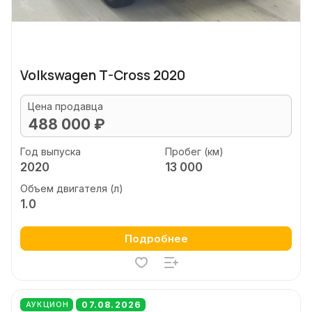
Volkswagen T-Cross 2020
Цена продавца
488 000 ₽
Год выпуска
Пробег (км)
2020
13 000
Объем двигателя (л)
1.0
Подробнее
07.08.2026
АУКЦИОН