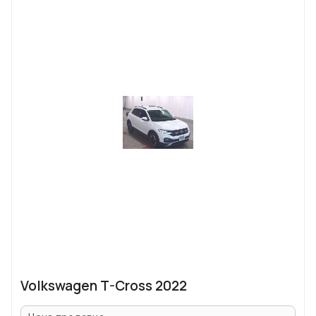
Volkswagen T-Cross 2022