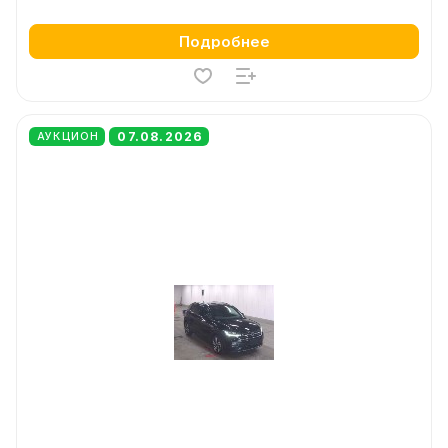
Подробнее
07.08.2026
АУКЦИОН