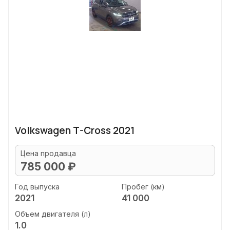
Volkswagen T-Cross 2021
Цена продавца
785 000 ₽
Год выпуска
Пробег (км)
2021
41 000
Объем двигателя (л)
1.0