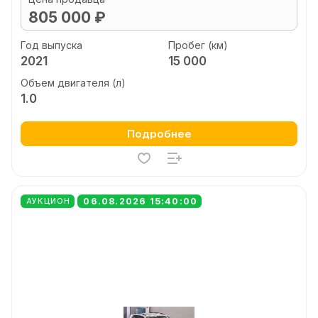
805 000 ₽
Год выпуска
Пробег (км)
2021
15 000
Объем двигателя (л)
1.0
Подробнее
06.08.2026 15:40:00
АУКЦИОН