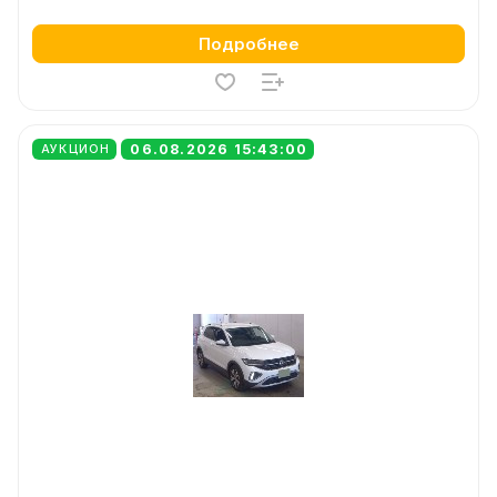
Подробнее
06.08.2026 15:43:00
АУКЦИОН