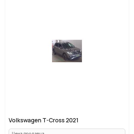
Volkswagen T-Cross 2021
Цена продавца