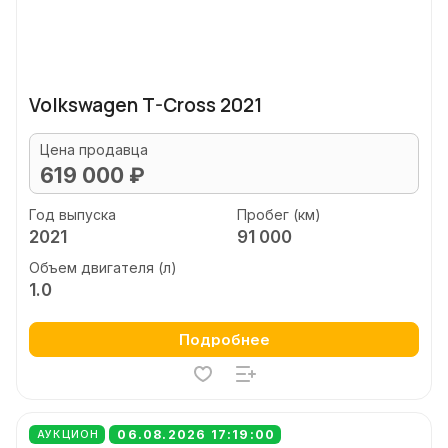
Volkswagen T-Cross 2021
Цена продавца
619 000 ₽
Год выпуска
Пробег (км)
2021
91 000
Объем двигателя (л)
1.0
Подробнее
06.08.2026 17:19:00
АУКЦИОН