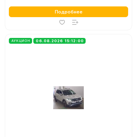
Подробнее
06.08.2026 15:12:00
АУКЦИОН