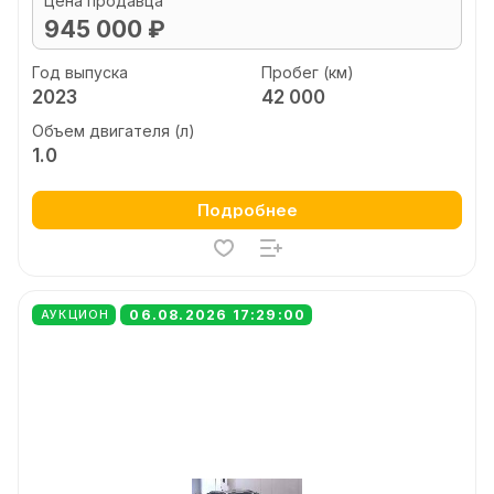
Цена продавца
945 000 ₽
Год выпуска
Пробег (км)
2023
42 000
Объем двигателя (л)
1.0
Подробнее
06.08.2026 17:29:00
АУКЦИОН