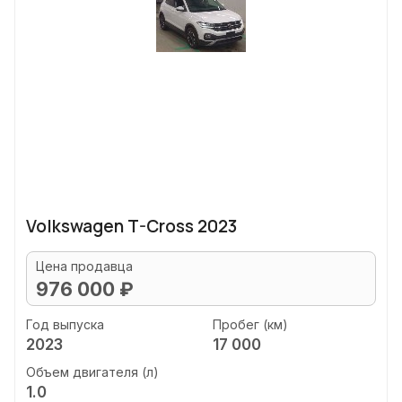
Volkswagen T-Cross 2023
Цена продавца
976 000 ₽
Год выпуска
Пробег (км)
2023
17 000
Объем двигателя (л)
1.0