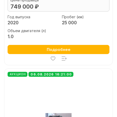
749 000 ₽
Год выпуска
Пробег (км)
2020
25 000
Объем двигателя (л)
1.0
Подробнее
06.08.2026 16:21:00
АУКЦИОН