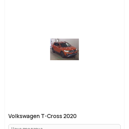
Volkswagen T-Cross 2020
Цена продавца