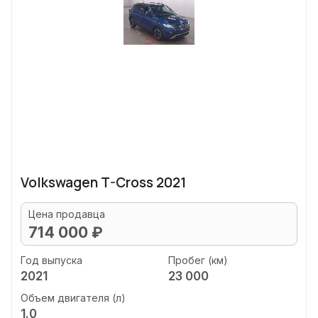
Volkswagen T-Cross 2021
Цена продавца
714 000 ₽
Год выпуска
Пробег (км)
2021
23 000
Объем двигателя (л)
1.0