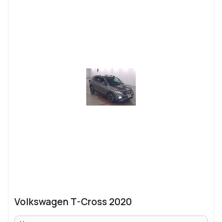
Volkswagen T-Cross 2020