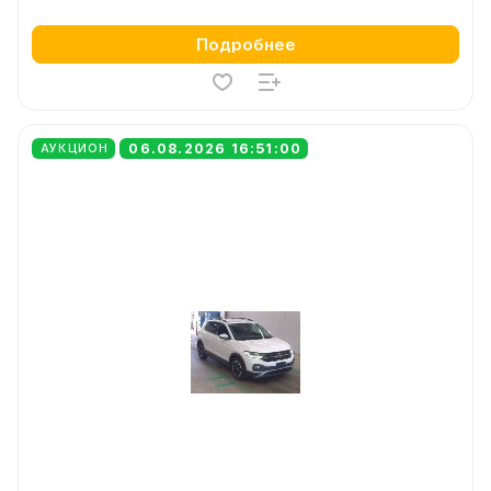
Подробнее
06.08.2026 16:51:00
АУКЦИОН