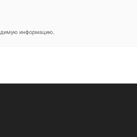
ходимую информацию.