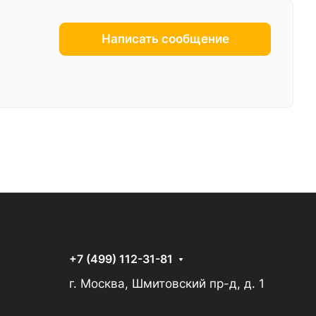
Написать сообщение
+7 (499) 112-31-81
г. Москва, Шмитовский пр-д, д. 1