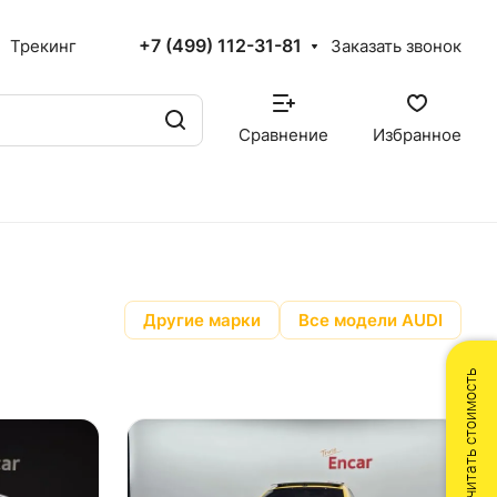
+7 (499) 112-31-81
Трекинг
Заказать звонок
Сравнение
Избранное
Другие марки
Все модели AUDI
Рассчитать стоимость