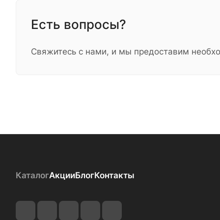
Есть вопросы?
Свяжитесь с нами, и мы предоставим необ
Каталог
Акции
Блог
Контакты